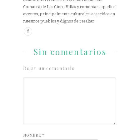
Comarca de Las Cinco Villas y comentar aquellos
eventos, principalmente culturales, acaecidos en
nuestros pueblos y dignos de resaltar.
Sin comentarios
Dejar un comentario
NOMBRE
*