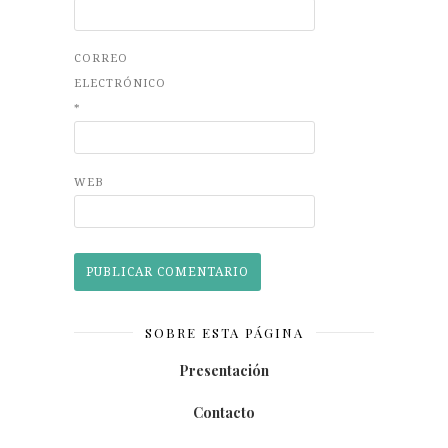
CORREO
ELECTRÓNICO
*
WEB
SOBRE ESTA PÁGINA
Presentación
Contacto