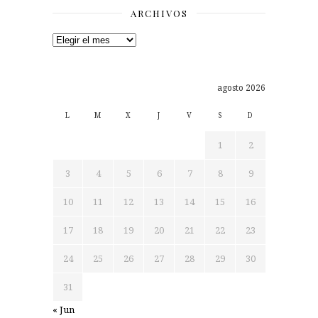
ARCHIVOS
Archivos
agosto 2026
L
M
X
J
V
S
D
1
2
3
4
5
6
7
8
9
10
11
12
13
14
15
16
17
18
19
20
21
22
23
24
25
26
27
28
29
30
31
« Jun