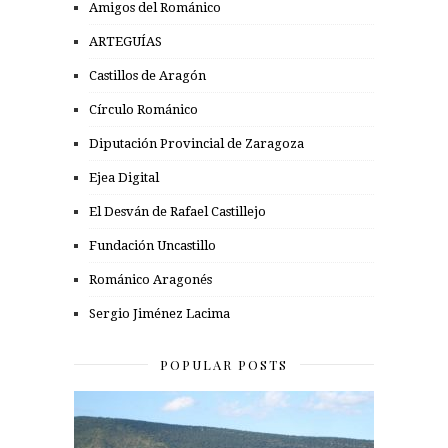
Amigos del Románico
ARTEGUÍAS
Castillos de Aragón
Círculo Románico
Diputación Provincial de Zaragoza
Ejea Digital
El Desván de Rafael Castillejo
Fundación Uncastillo
Románico Aragonés
Sergio Jiménez Lacima
POPULAR POSTS