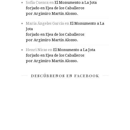
Sofía Cuenca
en
El Monumento a La Jota
forjado en Ejea de los Caballeros
por Argimiro Martín Alonso.
María Ángeles García
en
El Monumento a La
Jota
forjado en Ejea de los Caballeros
por Argimiro Martín Alonso.
Henri Nicas
en
El Monumento a La Jota
forjado en Ejea de los Caballeros
por Argimiro Martín Alonso.
DESCÚBRENOS EN FACEBOOK