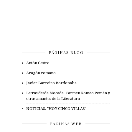
PÁGINAS BLOG
Antón Castro
Aragón romano
Javier Barreiro Bordonaba
Letras desde Mocade. Carmen Romeo Pemán y
otras amantes de la Literatura
NOTICIAS. "HOY CINCO VILLAS"
PÁGINAS WEB