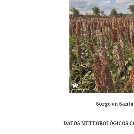
Sorgo en Santa
DATOS METEOROLÓGICOS C