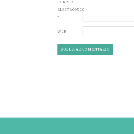
CORREO
ELECTRÓNICO
*
WEB