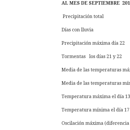
AL MES
DE SEPTIEMBRE 201
Precipitación 
Días con l
Precipitación máxi
Tormentas los día
Media de las temperatu
Media de las temperatu
Temperatura máxima
Temperatura mínima
Oscilación máxima (diferencia