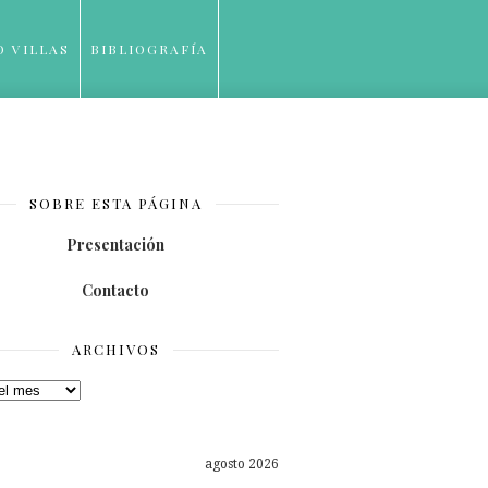
O VILLAS
BIBLIOGRAFÍA
SOBRE ESTA PÁGINA
Presentación
Contacto
ARCHIVOS
os
agosto 2026