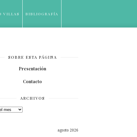
O VILLAS
BIBLIOGRAFÍA
SOBRE ESTA PÁGINA
Presentación
Contacto
ARCHIVOS
os
agosto 2026