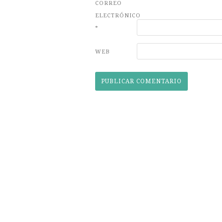
CORREO
ELECTRÓNICO
*
WEB