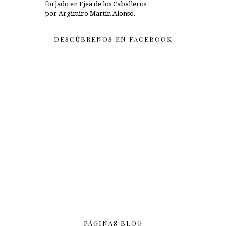
forjado en Ejea de los Caballeros
por Argimiro Martín Alonso.
DESCÚBRENOS EN FACEBOOK
PÁGINAS BLOG