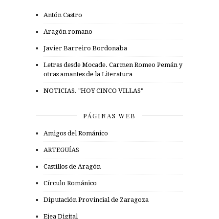
Antón Castro
Aragón romano
Javier Barreiro Bordonaba
Letras desde Mocade. Carmen Romeo Pemán y
otras amantes de la Literatura
NOTICIAS. "HOY CINCO VILLAS"
PÁGINAS WEB
Amigos del Románico
ARTEGUÍAS
Castillos de Aragón
Círculo Románico
Diputación Provincial de Zaragoza
Ejea Digital