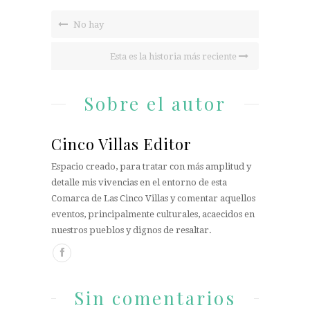
No hay
Esta es la historia más reciente
Sobre el autor
Cinco Villas Editor
Espacio creado, para tratar con más amplitud y
detalle mis vivencias en el entorno de esta
Comarca de Las Cinco Villas y comentar aquellos
eventos, principalmente culturales, acaecidos en
nuestros pueblos y dignos de resaltar.
Sin comentarios