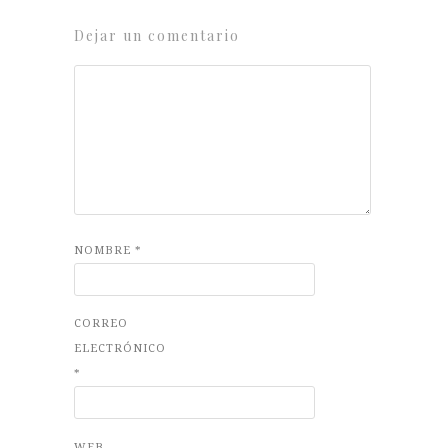
Dejar un comentario
NOMBRE
*
CORREO
ELECTRÓNICO
*
WEB