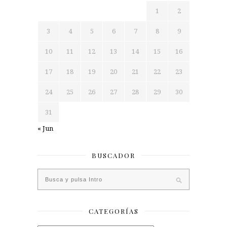
1
2
3
4
5
6
7
8
9
10
11
12
13
14
15
16
17
18
19
20
21
22
23
24
25
26
27
28
29
30
31
« Jun
BUSCADOR
CATEGORÍAS