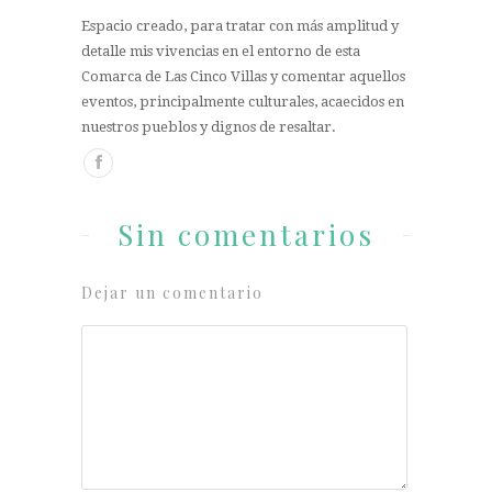
Espacio creado, para tratar con más amplitud y
detalle mis vivencias en el entorno de esta
Comarca de Las Cinco Villas y comentar aquellos
eventos, principalmente culturales, acaecidos en
nuestros pueblos y dignos de resaltar.
Sin comentarios
Dejar un comentario