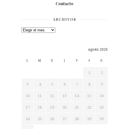
Contacto
ARCHIVOS
Archivos
agosto 2026
L
M
X
J
V
S
D
1
2
3
4
5
6
7
8
9
10
11
12
13
14
15
16
17
18
19
20
21
22
23
24
25
26
27
28
29
30