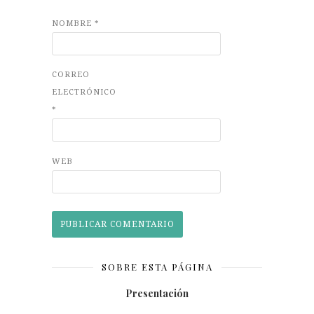
NOMBRE
*
CORREO
ELECTRÓNICO
*
WEB
SOBRE ESTA PÁGINA
Presentación