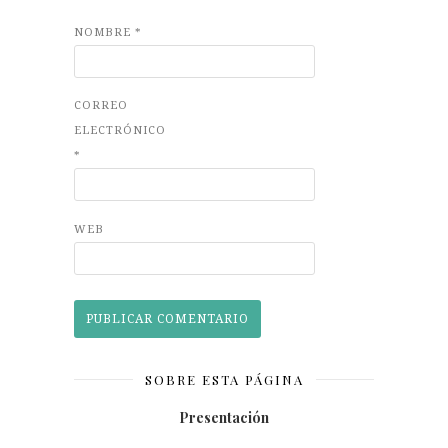
NOMBRE
*
CORREO
ELECTRÓNICO
*
WEB
SOBRE ESTA PÁGINA
Presentación