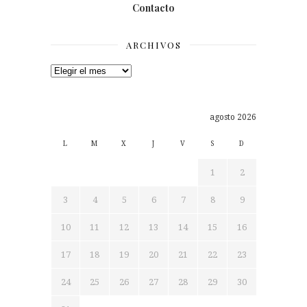
Contacto
ARCHIVOS
Archivos
agosto 2026
L
M
X
J
V
S
D
1
2
3
4
5
6
7
8
9
10
11
12
13
14
15
16
17
18
19
20
21
22
23
24
25
26
27
28
29
30