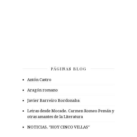
PÁGINAS BLOG
Antón Castro
Aragón romano
Javier Barreiro Bordonaba
Letras desde Mocade. Carmen Romeo Pemán y
otras amantes de la Literatura
NOTICIAS. "HOY CINCO VILLAS"