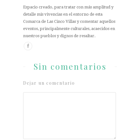
Espacio creado, para tratar con más amplitud y
detalle mis vivencias en el entorno de esta
Comarca de Las Cinco Villas y comentar aquellos
eventos, principalmente culturales, acaecidos en
nuestros pueblos y dignos de resaltar.
Sin comentarios
Dejar un comentario