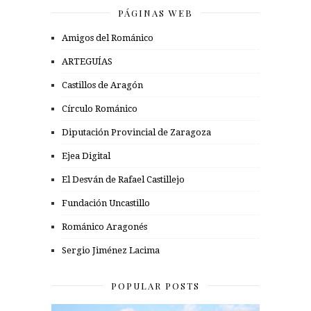
PÁGINAS WEB
Amigos del Románico
ARTEGUÍAS
Castillos de Aragón
Círculo Románico
Diputación Provincial de Zaragoza
Ejea Digital
El Desván de Rafael Castillejo
Fundación Uncastillo
Románico Aragonés
Sergio Jiménez Lacima
POPULAR POSTS