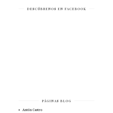
DESCÚBRENOS EN FACEBOOK
PÁGINAS BLOG
Antón Castro