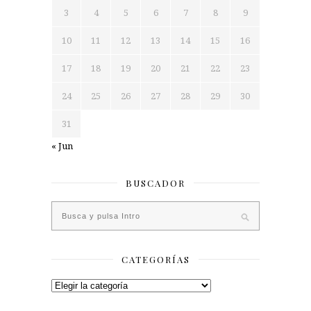
3
4
5
6
7
8
9
10
11
12
13
14
15
16
17
18
19
20
21
22
23
24
25
26
27
28
29
30
31
« Jun
BUSCADOR
CATEGORÍAS
Categorías