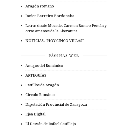
Aragón romano
Javier Barreiro Bordonaba
Letras desde Mocade. Carmen Romeo Pemán y
otras amantes de la Literatura
NOTICIAS. "HOY CINCO VILLAS"
PÁGINAS WEB
Amigos del Románico
ARTEGUÍAS
Castillos de Aragón
Círculo Románico
Diputación Provincial de Zaragoza
Ejea Digital
El Desván de Rafael Castillejo