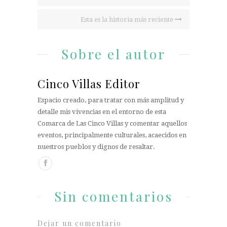
Esta es la historia más reciente
Sobre el autor
Cinco Villas Editor
Espacio creado, para tratar con más amplitud y
detalle mis vivencias en el entorno de esta
Comarca de Las Cinco Villas y comentar aquellos
eventos, principalmente culturales, acaecidos en
nuestros pueblos y dignos de resaltar.
Sin comentarios
Dejar un comentario