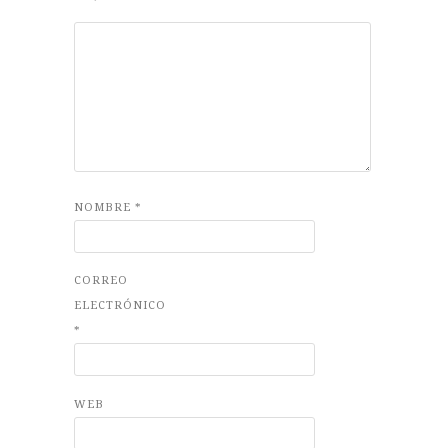
NOMBRE
*
CORREO
ELECTRÓNICO
*
WEB