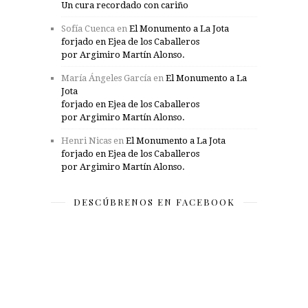
Un cura recordado con cariño
Sofía Cuenca
en
El Monumento a La Jota
forjado en Ejea de los Caballeros
por Argimiro Martín Alonso.
María Ángeles García
en
El Monumento a La
Jota
forjado en Ejea de los Caballeros
por Argimiro Martín Alonso.
Henri Nicas
en
El Monumento a La Jota
forjado en Ejea de los Caballeros
por Argimiro Martín Alonso.
DESCÚBRENOS EN FACEBOOK