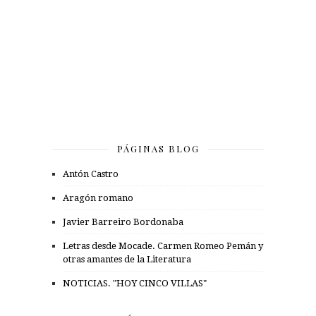
PÁGINAS BLOG
Antón Castro
Aragón romano
Javier Barreiro Bordonaba
Letras desde Mocade. Carmen Romeo Pemán y
otras amantes de la Literatura
NOTICIAS. "HOY CINCO VILLAS"