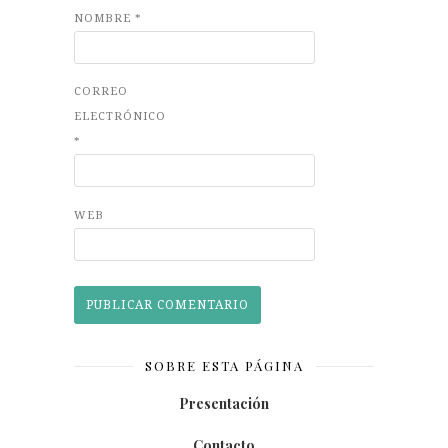
NOMBRE
*
CORREO
ELECTRÓNICO
*
WEB
SOBRE ESTA PÁGINA
Presentación
Contacto