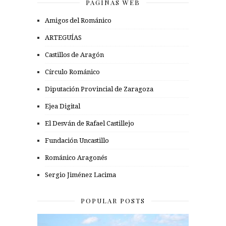
PÁGINAS WEB
Amigos del Románico
ARTEGUÍAS
Castillos de Aragón
Círculo Románico
Diputación Provincial de Zaragoza
Ejea Digital
El Desván de Rafael Castillejo
Fundación Uncastillo
Románico Aragonés
Sergio Jiménez Lacima
POPULAR POSTS