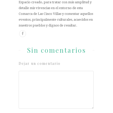
Espacio creado, para tratar con más amplitud y
detalle mis vivencias en el entorno de esta
Comarca de Las Cinco Villas y comentar aquellos
eventos, principalmente culturales, acaecidos en
nuestros pueblos y dignos de resaltar.
Sin comentarios
Dejar un comentario