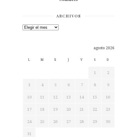
ARCHIVOS
Archivos
agosto 2026
L
M
X
J
V
S
D
1
2
3
4
5
6
7
8
9
10
11
12
13
14
15
16
17
18
19
20
21
22
23
24
25
26
27
28
29
30
31