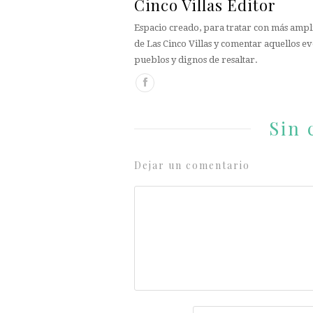
Cinco Villas Editor
Espacio creado, para tratar con más ampli
de Las Cinco Villas y comentar aquellos ev
pueblos y dignos de resaltar.
Sin 
Dejar un comentario