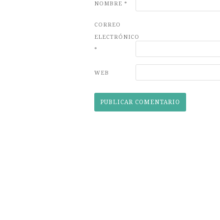
NOMBRE
*
CORREO
ELECTRÓNICO
*
WEB