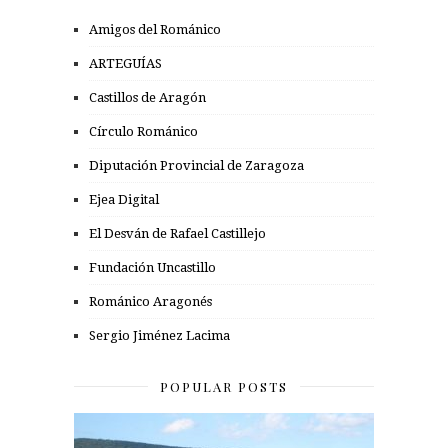
Amigos del Románico
ARTEGUÍAS
Castillos de Aragón
Círculo Románico
Diputación Provincial de Zaragoza
Ejea Digital
El Desván de Rafael Castillejo
Fundación Uncastillo
Románico Aragonés
Sergio Jiménez Lacima
POPULAR POSTS