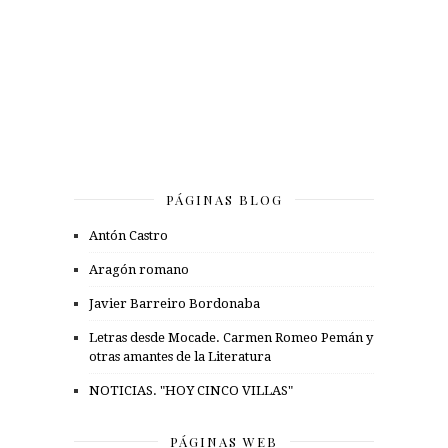
PÁGINAS BLOG
Antón Castro
Aragón romano
Javier Barreiro Bordonaba
Letras desde Mocade. Carmen Romeo Pemán y
otras amantes de la Literatura
NOTICIAS. "HOY CINCO VILLAS"
PÁGINAS WEB