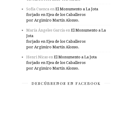
Sofía Cuenca
en
El Monumento a La Jota
forjado en Ejea de los Caballeros
por Argimiro Martín Alonso.
María Ángeles García
en
El Monumento a La
Jota
forjado en Ejea de los Caballeros
por Argimiro Martín Alonso.
Henri Nicas
en
El Monumento a La Jota
forjado en Ejea de los Caballeros
por Argimiro Martín Alonso.
DESCÚBRENOS EN FACEBOOK