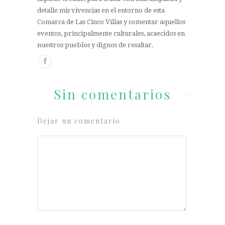
detalle mis vivencias en el entorno de esta
Comarca de Las Cinco Villas y comentar aquellos
eventos, principalmente culturales, acaecidos en
nuestros pueblos y dignos de resaltar.
Sin comentarios
Dejar un comentario