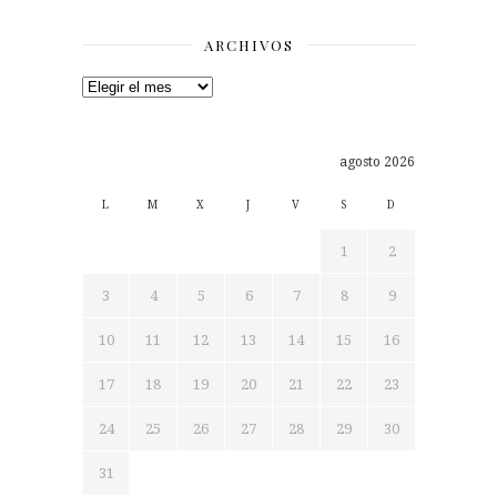
ARCHIVOS
Archivos
agosto 2026
L
M
X
J
V
S
D
1
2
3
4
5
6
7
8
9
10
11
12
13
14
15
16
17
18
19
20
21
22
23
24
25
26
27
28
29
30
31