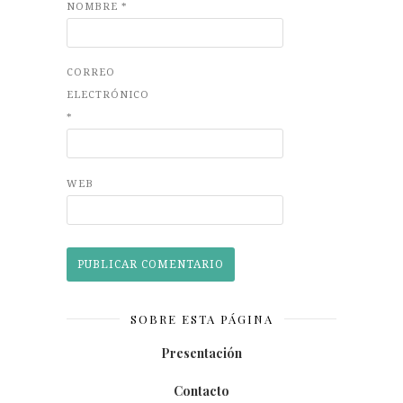
NOMBRE
*
CORREO
ELECTRÓNICO
*
WEB
SOBRE ESTA PÁGINA
Presentación
Contacto