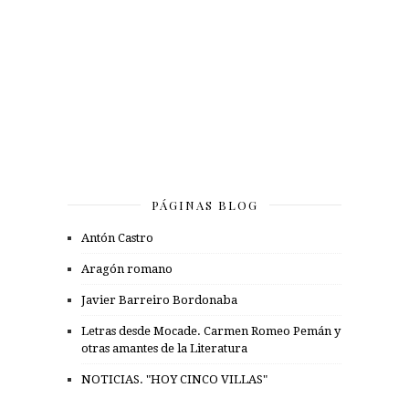
PÁGINAS BLOG
Antón Castro
Aragón romano
Javier Barreiro Bordonaba
Letras desde Mocade. Carmen Romeo Pemán y
otras amantes de la Literatura
NOTICIAS. "HOY CINCO VILLAS"