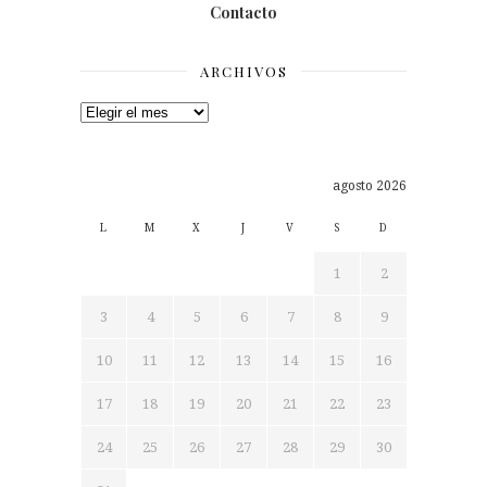
Contacto
ARCHIVOS
Archivos
agosto 2026
L
M
X
J
V
S
D
1
2
3
4
5
6
7
8
9
10
11
12
13
14
15
16
17
18
19
20
21
22
23
24
25
26
27
28
29
30