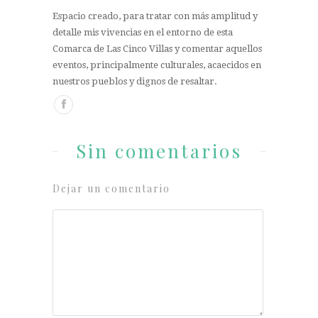
Espacio creado, para tratar con más amplitud y
detalle mis vivencias en el entorno de esta
Comarca de Las Cinco Villas y comentar aquellos
eventos, principalmente culturales, acaecidos en
nuestros pueblos y dignos de resaltar.
Sin comentarios
Dejar un comentario