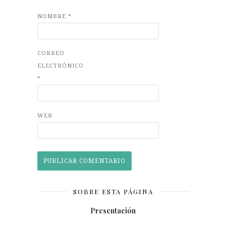
NOMBRE
*
CORREO
ELECTRÓNICO
*
WEB
SOBRE ESTA PÁGINA
Presentación