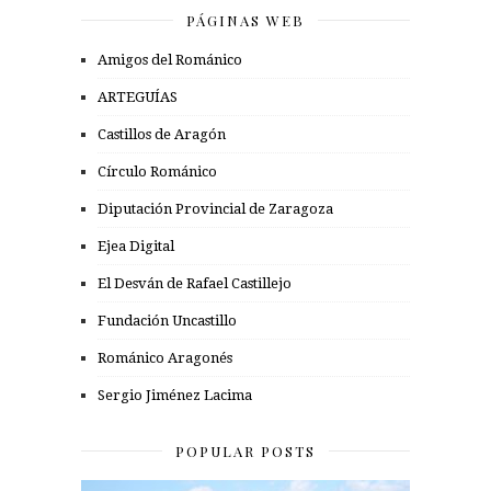
PÁGINAS WEB
Amigos del Románico
ARTEGUÍAS
Castillos de Aragón
Círculo Románico
Diputación Provincial de Zaragoza
Ejea Digital
El Desván de Rafael Castillejo
Fundación Uncastillo
Románico Aragonés
Sergio Jiménez Lacima
POPULAR POSTS