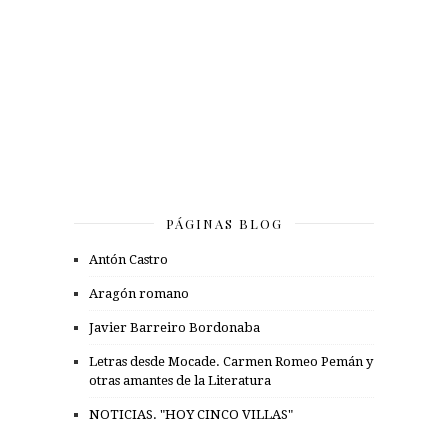
PÁGINAS BLOG
Antón Castro
Aragón romano
Javier Barreiro Bordonaba
Letras desde Mocade. Carmen Romeo Pemán y
otras amantes de la Literatura
NOTICIAS. "HOY CINCO VILLAS"