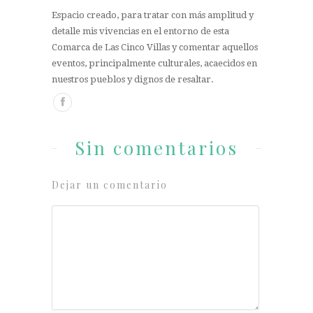
Espacio creado, para tratar con más amplitud y
detalle mis vivencias en el entorno de esta
Comarca de Las Cinco Villas y comentar aquellos
eventos, principalmente culturales, acaecidos en
nuestros pueblos y dignos de resaltar.
Sin comentarios
Dejar un comentario