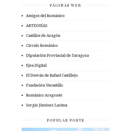
PÁGINAS WEB
Amigos del Románico
ARTEGUÍAS
Castillos de Aragón
Círculo Románico
Diputación Provincial de Zaragoza
Ejea Digital
El Desván de Rafael Castillejo
Fundación Uncastillo
Románico Aragonés
Sergio Jiménez Lacima
POPULAR POSTS