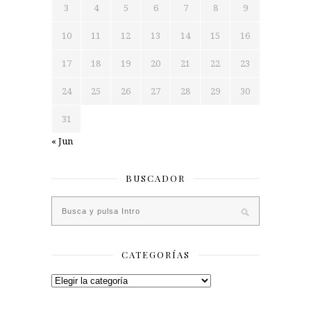
3
4
5
6
7
8
9
10
11
12
13
14
15
16
17
18
19
20
21
22
23
24
25
26
27
28
29
30
31
« Jun
BUSCADOR
CATEGORÍAS
Categorías