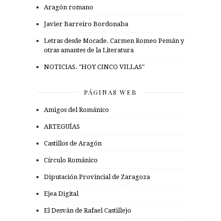
Aragón romano
Javier Barreiro Bordonaba
Letras desde Mocade. Carmen Romeo Pemán y
otras amantes de la Literatura
NOTICIAS. "HOY CINCO VILLAS"
PÁGINAS WEB
Amigos del Románico
ARTEGUÍAS
Castillos de Aragón
Círculo Románico
Diputación Provincial de Zaragoza
Ejea Digital
El Desván de Rafael Castillejo