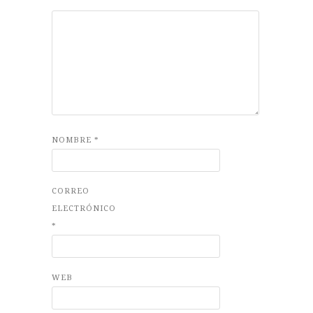
NOMBRE
*
CORREO
ELECTRÓNICO
*
WEB