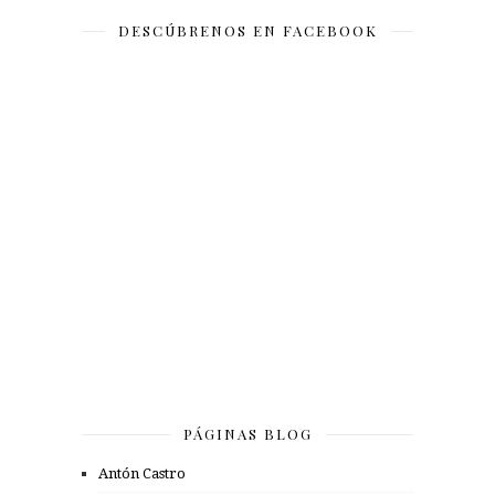
DESCÚBRENOS EN FACEBOOK
PÁGINAS BLOG
Antón Castro