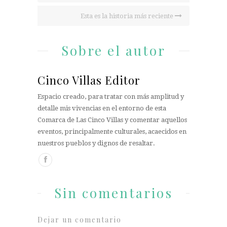
Esta es la historia más reciente
Sobre el autor
Cinco Villas Editor
Espacio creado, para tratar con más amplitud y
detalle mis vivencias en el entorno de esta
Comarca de Las Cinco Villas y comentar aquellos
eventos, principalmente culturales, acaecidos en
nuestros pueblos y dignos de resaltar.
Sin comentarios
Dejar un comentario