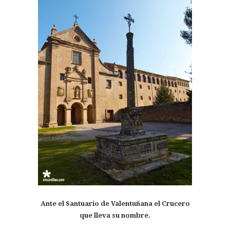
Ante el Santuario de Valentuñana el Crucero
que lleva su nombre.