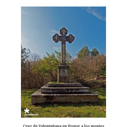
Cruz de Valentuñana en Honor a los monjes