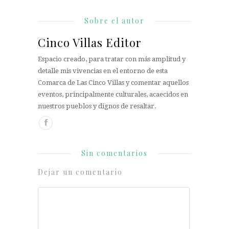
Sobre el autor
Cinco Villas Editor
Espacio creado, para tratar con más amplitud y
detalle mis vivencias en el entorno de esta
Comarca de Las Cinco Villas y comentar aquellos
eventos, principalmente culturales, acaecidos en
nuestros pueblos y dignos de resaltar.
Sin comentarios
Dejar un comentario