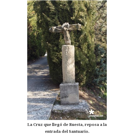
La Cruz que llegó de Ruesta, reposa a la
entrada del Santuario.