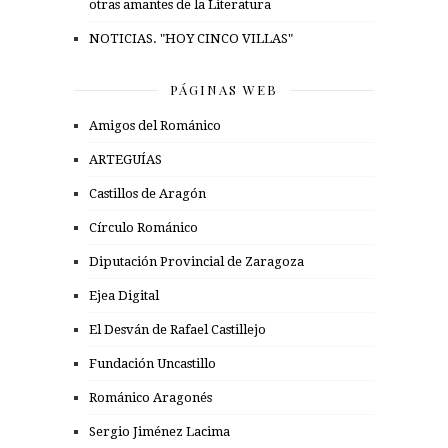
otras amantes de la Literatura
NOTICIAS. "HOY CINCO VILLAS"
PÁGINAS WEB
Amigos del Románico
ARTEGUÍAS
Castillos de Aragón
Círculo Románico
Diputación Provincial de Zaragoza
Ejea Digital
El Desván de Rafael Castillejo
Fundación Uncastillo
Románico Aragonés
Sergio Jiménez Lacima