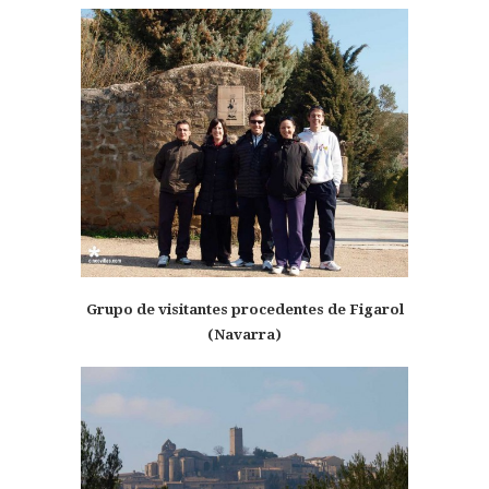
Grupo de visitantes procedentes de Figarol
(Navarra)