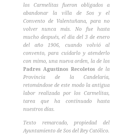
los Carmelitas fueron obligados a
abandonar la villa de Sos y el
Convento de Valentuñana, para no
volver nunca más. No fue hasta
mucho después, el día del 3 de enero
del año 1906, cuando volvió al
convento, para cuidarlo y atenderlo
con mimo, una nueva orden, la de los
Padres Agustinos Recoletos
de la
Provincia de la Candelaria,
retomándose de este modo la antigua
labor realizada por los Carmelitas,
tarea que ha continuado hasta
nuestros días.
Texto remarcado, propiedad del
Ayuntamiento de Sos del Rey Católico.