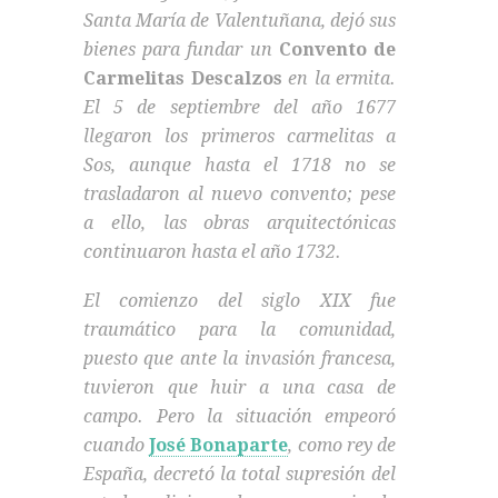
Santa María de Valentuñana, dejó sus
bienes para fundar un
Convento de
Carmelitas Descalzos
en la ermita.
El 5 de septiembre del año 1677
llegaron los primeros carmelitas a
Sos, aunque hasta el 1718 no se
trasladaron al nuevo convento; pese
a ello, las obras arquitectónicas
continuaron hasta el año 1732.
El comienzo del siglo XIX fue
traumático para la comunidad,
puesto que ante la invasión francesa,
tuvieron que huir a una casa de
campo. Pero la situación empeoró
cuando
José Bonaparte
, como rey de
España, decretó la total supresión del