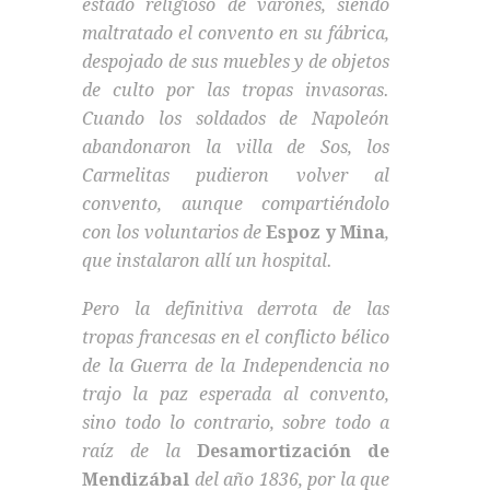
estado religioso de varones, siendo
maltratado el convento en su fábrica,
despojado de sus muebles y de objetos
de culto por las tropas invasoras.
Cuando los soldados de Napoleón
abandonaron la villa de Sos, los
Carmelitas pudieron volver al
convento, aunque compartiéndolo
con los voluntarios de
Espoz y Mina
,
que instalaron allí un hospital.
Pero la definitiva derrota de las
tropas francesas en el conflicto bélico
de la Guerra de la Independencia no
trajo la paz esperada al convento,
sino todo lo contrario, sobre todo a
raíz de la
Desamortización de
Mendizábal
del año 1836, por la que