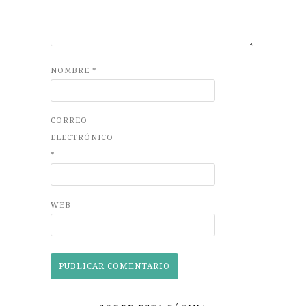
NOMBRE
*
CORREO
ELECTRÓNICO
*
WEB