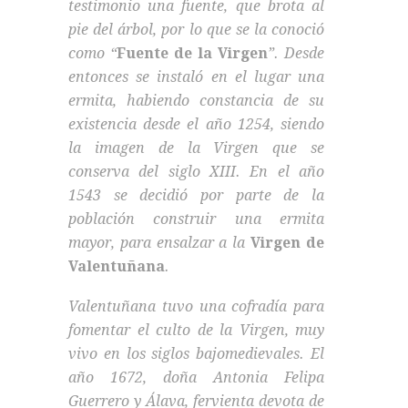
testimonio una fuente, que brota al
pie del árbol, por lo que se la conoció
como “
Fuente de la Virgen
”. Desde
entonces se instaló en el lugar una
ermita, habiendo constancia de su
existencia desde el año 1254, siendo
la imagen de la Virgen que se
conserva del siglo XIII. En el año
1543 se decidió por parte de la
población construir una ermita
mayor, para ensalzar a la
Virgen de
Valentuñana
.
Valentuñana tuvo una cofradía para
fomentar el culto de la Virgen, muy
vivo en los siglos bajomedievales. El
año 1672, doña Antonia Felipa
Guerrero y Álava, fervienta devota de