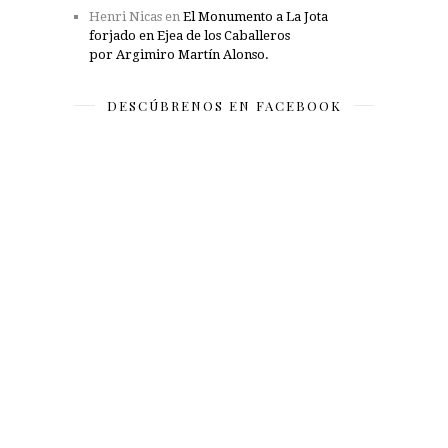
Henri Nicas
en
El Monumento a La Jota
forjado en Ejea de los Caballeros
por Argimiro Martín Alonso.
DESCÚBRENOS EN FACEBOOK