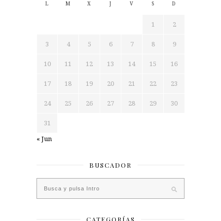
L
M
X
J
V
S
D
1
2
3
4
5
6
7
8
9
10
11
12
13
14
15
16
17
18
19
20
21
22
23
24
25
26
27
28
29
30
31
« Jun
BUSCADOR
CATEGORÍAS