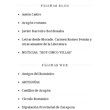
PÁGINAS BLOG
Antón Castro
Aragón romano
Javier Barreiro Bordonaba
Letras desde Mocade. Carmen Romeo Pemán y
otras amantes de la Literatura
NOTICIAS. "HOY CINCO VILLAS"
PÁGINAS WEB
Amigos del Románico
ARTEGUÍAS
Castillos de Aragón
Círculo Románico
Diputación Provincial de Zaragoza