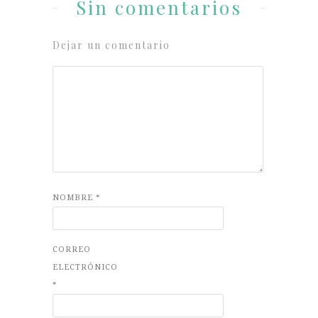
Sin comentarios
Dejar un comentario
NOMBRE
*
CORREO
ELECTRÓNICO
*