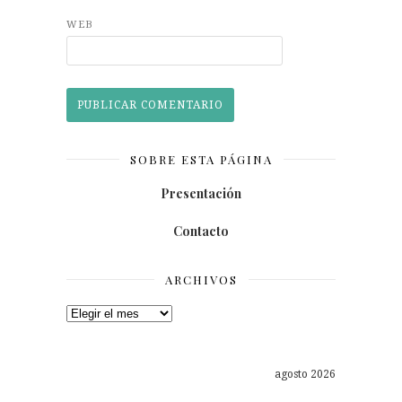
WEB
SOBRE ESTA PÁGINA
Presentación
Contacto
ARCHIVOS
Archivos
agosto 2026