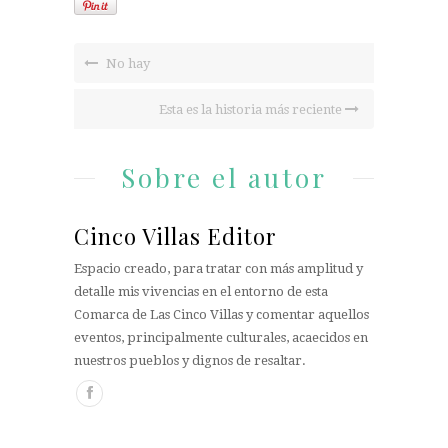
No hay
Esta es la historia más reciente
Sobre el autor
Cinco Villas Editor
Espacio creado, para tratar con más amplitud y
detalle mis vivencias en el entorno de esta
Comarca de Las Cinco Villas y comentar aquellos
eventos, principalmente culturales, acaecidos en
nuestros pueblos y dignos de resaltar.