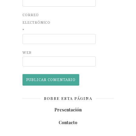
CORREO
ELECTRÓNICO
*
WEB
SOBRE ESTA PÁGINA
Presentación
Contacto