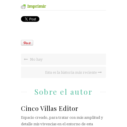
Imprimir
No hay
Esta es la historia más reciente
Sobre el autor
Cinco Villas Editor
Espacio creado, para tratar con más amplitud y
detalle mis vivencias en el entorno de esta