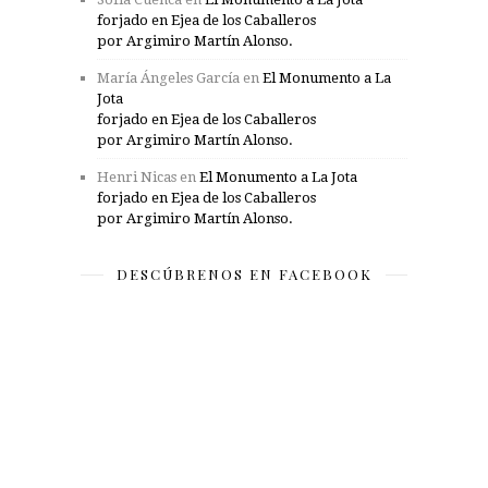
forjado en Ejea de los Caballeros
por Argimiro Martín Alonso.
María Ángeles García
en
El Monumento a La
Jota
forjado en Ejea de los Caballeros
por Argimiro Martín Alonso.
Henri Nicas
en
El Monumento a La Jota
forjado en Ejea de los Caballeros
por Argimiro Martín Alonso.
DESCÚBRENOS EN FACEBOOK