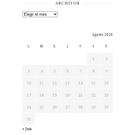
ARCHIVOS
Archivos
agosto 2026
L
M
X
J
V
S
D
1
2
3
4
5
6
7
8
9
10
11
12
13
14
15
16
17
18
19
20
21
22
23
24
25
26
27
28
29
30
31
« Jun