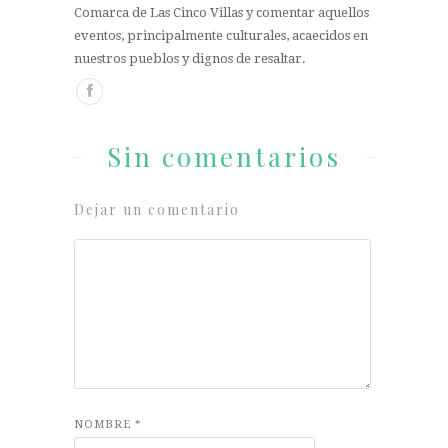
Comarca de Las Cinco Villas y comentar aquellos
eventos, principalmente culturales, acaecidos en
nuestros pueblos y dignos de resaltar.
Sin comentarios
Dejar un comentario
NOMBRE
*