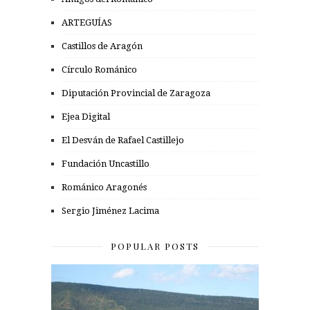
ARTEGUÍAS
Castillos de Aragón
Círculo Románico
Diputación Provincial de Zaragoza
Ejea Digital
El Desván de Rafael Castillejo
Fundación Uncastillo
Románico Aragonés
Sergio Jiménez Lacima
POPULAR POSTS