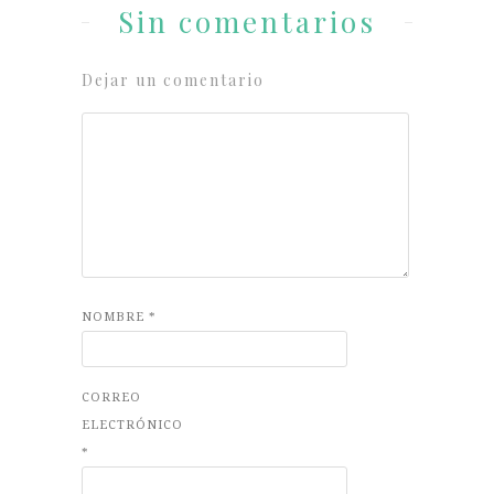
Sin comentarios
Dejar un comentario
NOMBRE
*
CORREO
ELECTRÓNICO
*