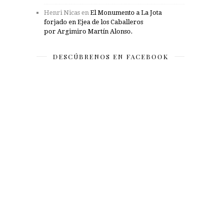
Henri Nicas
en
El Monumento a La Jota
forjado en Ejea de los Caballeros
por Argimiro Martín Alonso.
DESCÚBRENOS EN FACEBOOK