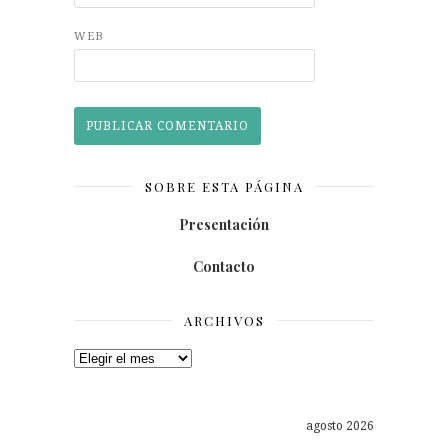
WEB
SOBRE ESTA PÁGINA
Presentación
Contacto
ARCHIVOS
Archivos
agosto 2026