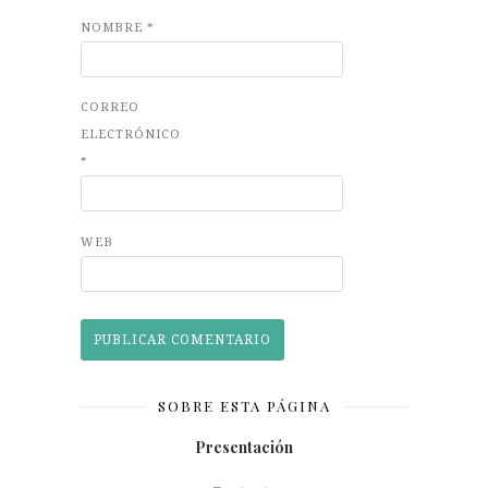
NOMBRE
*
CORREO
ELECTRÓNICO
*
WEB
SOBRE ESTA PÁGINA
Presentación