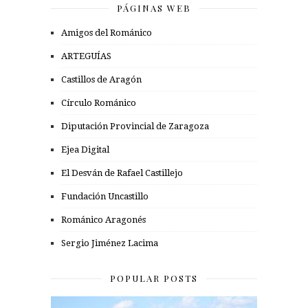
PÁGINAS WEB
Amigos del Románico
ARTEGUÍAS
Castillos de Aragón
Círculo Románico
Diputación Provincial de Zaragoza
Ejea Digital
El Desván de Rafael Castillejo
Fundación Uncastillo
Románico Aragonés
Sergio Jiménez Lacima
POPULAR POSTS