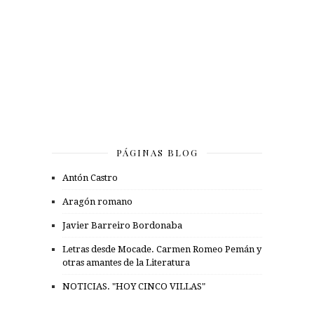
PÁGINAS BLOG
Antón Castro
Aragón romano
Javier Barreiro Bordonaba
Letras desde Mocade. Carmen Romeo Pemán y
otras amantes de la Literatura
NOTICIAS. "HOY CINCO VILLAS"