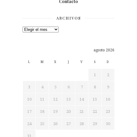
Contacto
ARCHIVOS
Archivos
agosto 2026
L
M
X
J
V
S
D
1
2
3
4
5
6
7
8
9
10
11
12
13
14
15
16
17
18
19
20
21
22
23
24
25
26
27
28
29
30
31