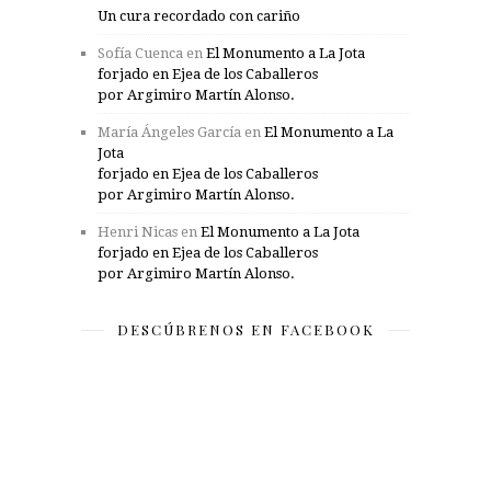
Un cura recordado con cariño
Sofía Cuenca
en
El Monumento a La Jota
forjado en Ejea de los Caballeros
por Argimiro Martín Alonso.
María Ángeles García
en
El Monumento a La
Jota
forjado en Ejea de los Caballeros
por Argimiro Martín Alonso.
Henri Nicas
en
El Monumento a La Jota
forjado en Ejea de los Caballeros
por Argimiro Martín Alonso.
DESCÚBRENOS EN FACEBOOK