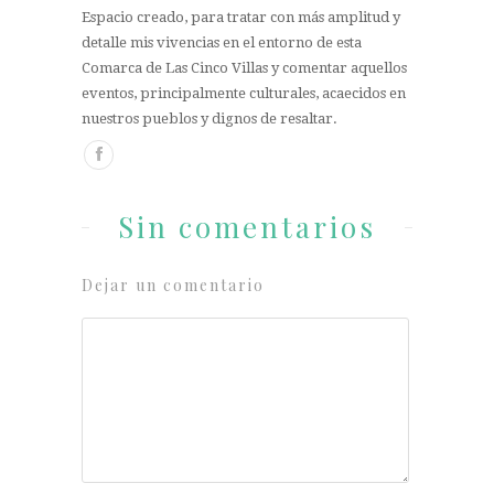
Espacio creado, para tratar con más amplitud y
detalle mis vivencias en el entorno de esta
Comarca de Las Cinco Villas y comentar aquellos
eventos, principalmente culturales, acaecidos en
nuestros pueblos y dignos de resaltar.
Sin comentarios
Dejar un comentario