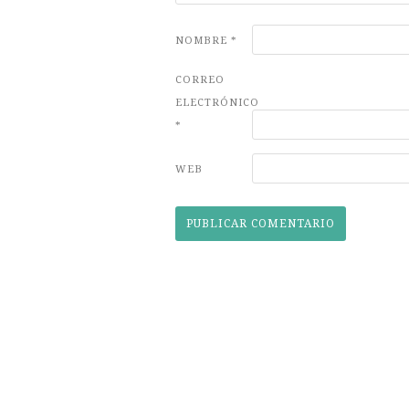
NOMBRE
*
CORREO
ELECTRÓNICO
*
WEB