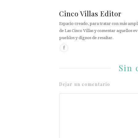
Cinco Villas Editor
Espacio creado, para tratar con más ampli
de Las Cinco Villas y comentar aquellos ev
pueblos y dignos de resaltar.
Sin 
Dejar un comentario