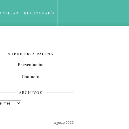
O VILLAS
BIBLIOGRAFÍA
SOBRE ESTA PÁGINA
Presentación
Contacto
ARCHIVOS
os
agosto 2026