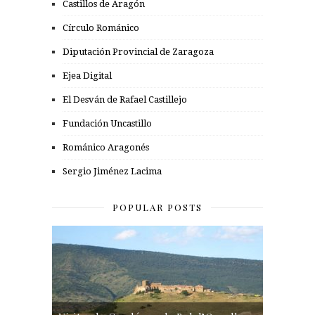
Castillos de Aragón
Círculo Románico
Diputación Provincial de Zaragoza
Ejea Digital
El Desván de Rafael Castillejo
Fundación Uncastillo
Románico Aragonés
Sergio Jiménez Lacima
POPULAR POSTS