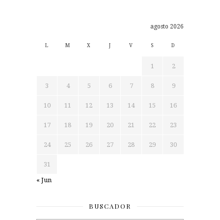
agosto 2026
L
M
X
J
V
S
D
1
2
3
4
5
6
7
8
9
10
11
12
13
14
15
16
17
18
19
20
21
22
23
24
25
26
27
28
29
30
31
« Jun
BUSCADOR