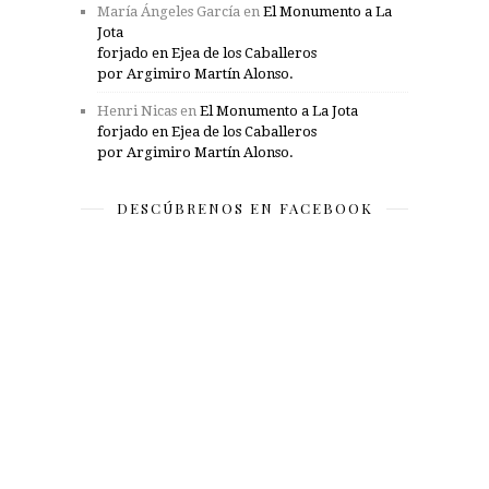
María Ángeles García
en
El Monumento a La
Jota
forjado en Ejea de los Caballeros
por Argimiro Martín Alonso.
Henri Nicas
en
El Monumento a La Jota
forjado en Ejea de los Caballeros
por Argimiro Martín Alonso.
DESCÚBRENOS EN FACEBOOK