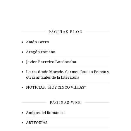
PÁGINAS BLOG
Antón Castro
Aragón romano
Javier Barreiro Bordonaba
Letras desde Mocade. Carmen Romeo Pemán y
otras amantes de la Literatura
NOTICIAS. "HOY CINCO VILLAS"
PÁGINAS WEB
Amigos del Románico
ARTEGUÍAS