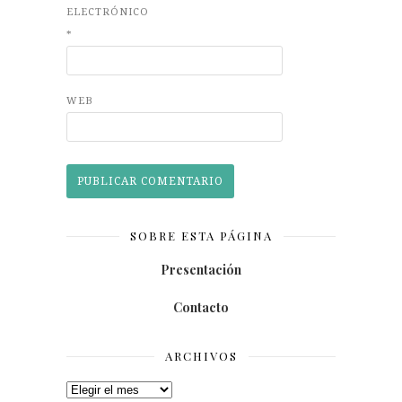
ELECTRÓNICO
*
WEB
SOBRE ESTA PÁGINA
Presentación
Contacto
ARCHIVOS
Archivos