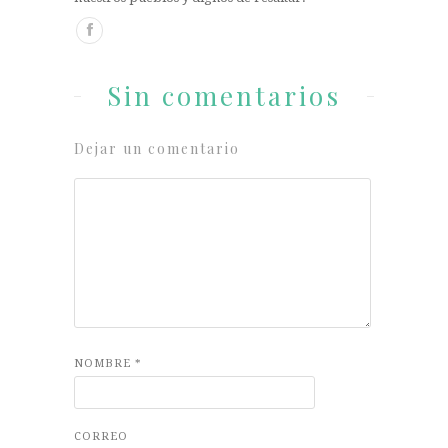
Sin comentarios
Dejar un comentario
NOMBRE
*
CORREO