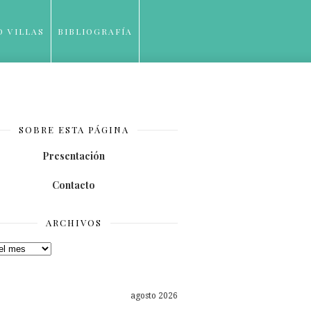
O VILLAS
BIBLIOGRAFÍA
SOBRE ESTA PÁGINA
Presentación
Contacto
ARCHIVOS
os
agosto 2026