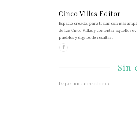
Cinco Villas Editor
Espacio creado, para tratar con más ampli
de Las Cinco Villas y comentar aquellos ev
pueblos y dignos de resaltar.
Sin 
Dejar un comentario