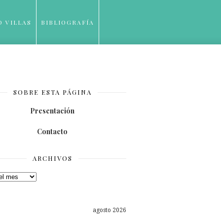
O VILLAS
BIBLIOGRAFÍA
SOBRE ESTA PÁGINA
Presentación
Contacto
ARCHIVOS
os
agosto 2026