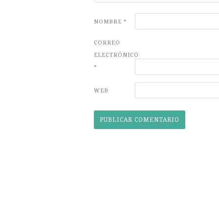
NOMBRE
*
CORREO
ELECTRÓNICO
*
WEB