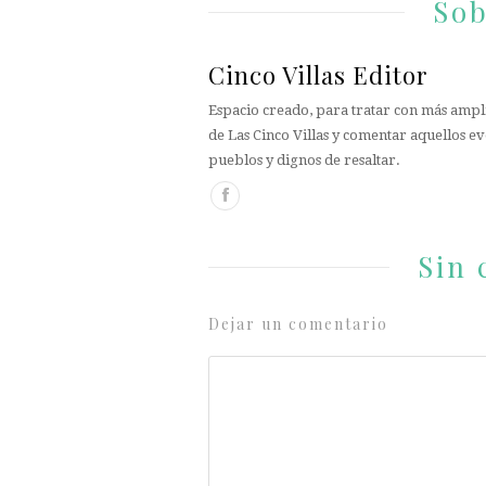
Sob
Cinco Villas Editor
Espacio creado, para tratar con más ampli
de Las Cinco Villas y comentar aquellos ev
pueblos y dignos de resaltar.
Sin 
Dejar un comentario