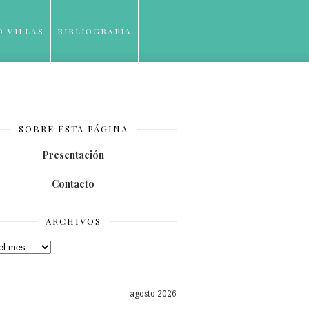
O VILLAS
BIBLIOGRAFÍA
SOBRE ESTA PÁGINA
Presentación
Contacto
ARCHIVOS
os
agosto 2026