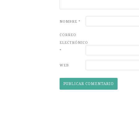
NOMBRE
*
CORREO
ELECTRÓNICO
*
WEB