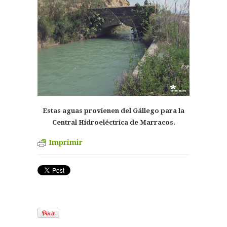
Estas aguas provienen del Gállego para la
Central Hidroeléctrica de Marracos.
Imprimir