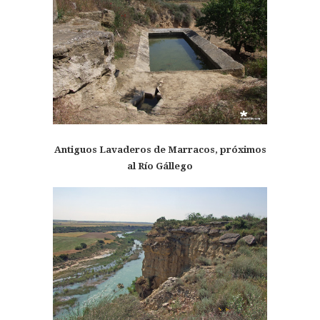
Antiguos Lavaderos de Marracos, próximos
al Río Gállego