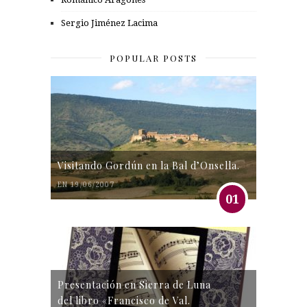
Sergio Jiménez Lacima
POPULAR POSTS
Visitando Gordún en la Bal d’Onsella.
EN 19/06/2007
01
Presentación en Sierra de Luna
del libro «Francisco de Val.