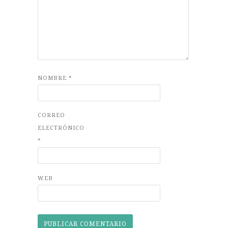
NOMBRE
*
CORREO
ELECTRÓNICO
*
WEB