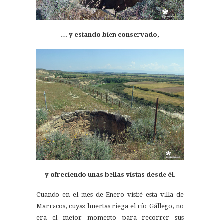
… y estando bien conservado,
y ofreciendo unas bellas vistas desde él
.
Cuando en el mes de Enero visité esta villa de
Marracos, cuyas huertas riega el río Gállego, no
era el mejor momento para recorrer sus