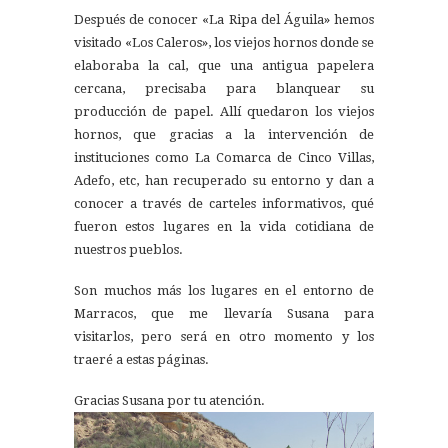
Después de conocer «La Ripa del Águila» hemos
visitado «Los Caleros», los viejos hornos donde se
elaboraba la cal, que una antigua papelera
cercana, precisaba para blanquear su
producción de papel. Allí quedaron los viejos
hornos, que gracias a la intervención de
instituciones como La Comarca de Cinco Villas,
Adefo, etc, han recuperado su entorno y dan a
conocer a través de carteles informativos, qué
fueron estos lugares en la vida cotidiana de
nuestros pueblos.
Son muchos más los lugares en el entorno de
Marracos, que me llevaría Susana para
visitarlos, pero será en otro momento y los
traeré a estas páginas.
Gracias Susana por tu atención.