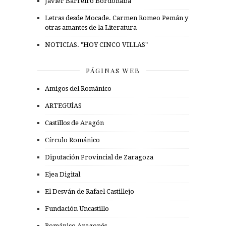
Javier Barreiro Bordonaba
Letras desde Mocade. Carmen Romeo Pemán y
otras amantes de la Literatura
NOTICIAS. "HOY CINCO VILLAS"
PÁGINAS WEB
Amigos del Románico
ARTEGUÍAS
Castillos de Aragón
Círculo Románico
Diputación Provincial de Zaragoza
Ejea Digital
El Desván de Rafael Castillejo
Fundación Uncastillo
Románico Aragonés