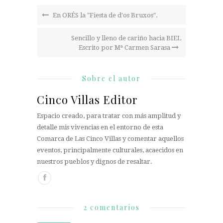
En ORÉS la "Fiesta de d'os Bruxos".
Sencillo y lleno de cariño hacia BIEL
Escrito por Mª Carmen Sarasa
Sobre el autor
Cinco Villas Editor
Espacio creado, para tratar con más amplitud y
detalle mis vivencias en el entorno de esta
Comarca de Las Cinco Villas y comentar aquellos
eventos, principalmente culturales, acaecidos en
nuestros pueblos y dignos de resaltar.
2 comentarios