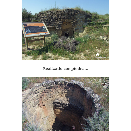
Realizado con piedra…