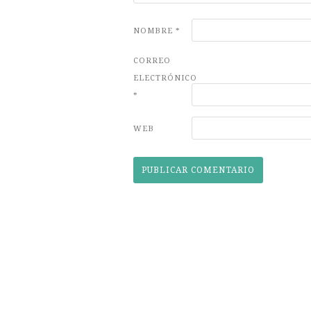
NOMBRE
*
CORREO
ELECTRÓNICO
*
WEB