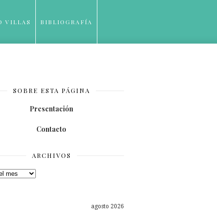
O VILLAS
BIBLIOGRAFÍA
SOBRE ESTA PÁGINA
Presentación
Contacto
ARCHIVOS
os
agosto 2026