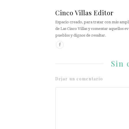
Cinco Villas Editor
Espacio creado, para tratar con más ampli
de Las Cinco Villas y comentar aquellos ev
pueblos y dignos de resaltar.
Sin 
Dejar un comentario