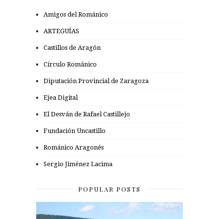
Amigos del Románico
ARTEGUÍAS
Castillos de Aragón
Círculo Románico
Diputación Provincial de Zaragoza
Ejea Digital
El Desván de Rafael Castillejo
Fundación Uncastillo
Románico Aragonés
Sergio Jiménez Lacima
POPULAR POSTS