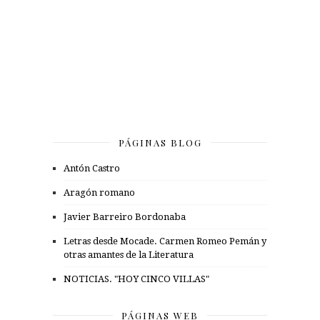
PÁGINAS BLOG
Antón Castro
Aragón romano
Javier Barreiro Bordonaba
Letras desde Mocade. Carmen Romeo Pemán y
otras amantes de la Literatura
NOTICIAS. "HOY CINCO VILLAS"
PÁGINAS WEB