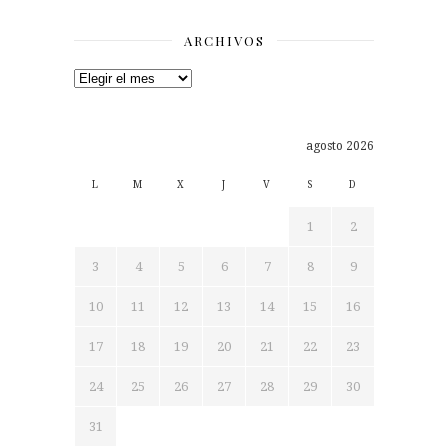
ARCHIVOS
Archivos
agosto 2026
L
M
X
J
V
S
D
1
2
3
4
5
6
7
8
9
10
11
12
13
14
15
16
17
18
19
20
21
22
23
24
25
26
27
28
29
30
31