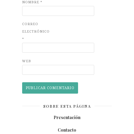
NOMBRE
*
CORREO
ELECTRÓNICO
*
WEB
SOBRE ESTA PÁGINA
Presentación
Contacto