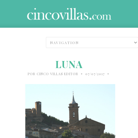
LUNA
•
•
POR
CINCO VILLAS EDITOR
07/07/2017