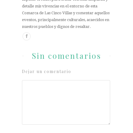
detalle mis vivencias en el entorno de esta
Comarca de Las Cinco Villas y comentar aquellos
eventos, principalmente culturales, acaecidos en
nuestros pueblos y dignos de resaltar.
Sin comentarios
Dejar un comentario