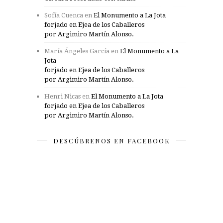
Sofía Cuenca
en
El Monumento a La Jota
forjado en Ejea de los Caballeros
por Argimiro Martín Alonso.
María Ángeles García
en
El Monumento a La
Jota
forjado en Ejea de los Caballeros
por Argimiro Martín Alonso.
Henri Nicas
en
El Monumento a La Jota
forjado en Ejea de los Caballeros
por Argimiro Martín Alonso.
DESCÚBRENOS EN FACEBOOK