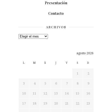
Presentación
Contacto
ARCHIVOS
Archivos
agosto 2026
L
M
X
J
V
S
D
1
2
3
4
5
6
7
8
9
10
11
12
13
14
15
16
17
18
19
20
21
22
23