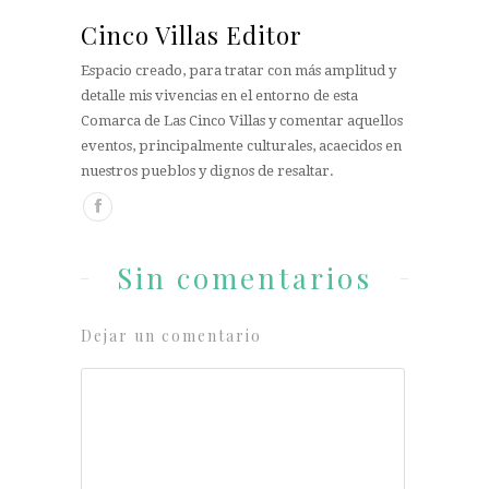
Cinco Villas Editor
Espacio creado, para tratar con más amplitud y
detalle mis vivencias en el entorno de esta
Comarca de Las Cinco Villas y comentar aquellos
eventos, principalmente culturales, acaecidos en
nuestros pueblos y dignos de resaltar.
Sin comentarios
Dejar un comentario