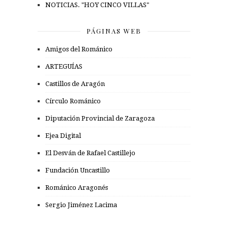
NOTICIAS. "HOY CINCO VILLAS"
PÁGINAS WEB
Amigos del Románico
ARTEGUÍAS
Castillos de Aragón
Círculo Románico
Diputación Provincial de Zaragoza
Ejea Digital
El Desván de Rafael Castillejo
Fundación Uncastillo
Románico Aragonés
Sergio Jiménez Lacima