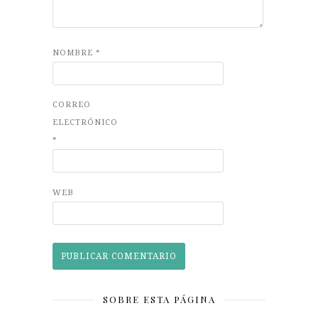
NOMBRE
*
CORREO
ELECTRÓNICO
*
WEB
SOBRE ESTA PÁGINA