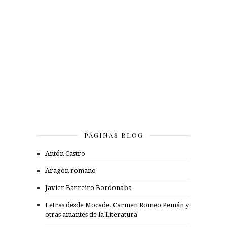
PÁGINAS BLOG
Antón Castro
Aragón romano
Javier Barreiro Bordonaba
Letras desde Mocade. Carmen Romeo Pemán y
otras amantes de la Literatura