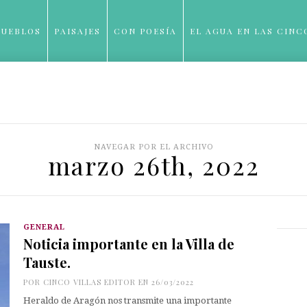
PUEBLOS
PAISAJES
CON POESÍA
EL AGUA EN LAS CINC
BLOG
NAVEGAR POR EL ARCHIVO
marzo 26th, 2022
GENERAL
Noticia importante en la Villa de
Tauste.
POR
CINCO VILLAS EDITOR
EN 26/03/2022
Heraldo de Aragón nos transmite una importante