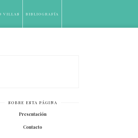
O VILLAS
BIBLIOGRAFÍA
SOBRE ESTA PÁGINA
Presentación
Contacto