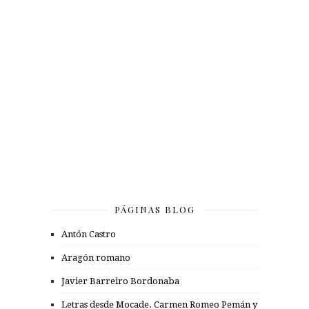
PÁGINAS BLOG
Antón Castro
Aragón romano
Javier Barreiro Bordonaba
Letras desde Mocade. Carmen Romeo Pemán y