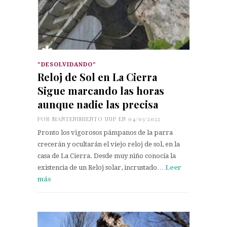
"DESOLVIDANDO"
Reloj de Sol en La Cierra
Sigue marcando las horas
aunque nadie las precisa
POR
MANTENIMIENTO UUP
EN 04/03/2022
Pronto los vigorosos pámpanos de la parra
crecerán y ocultarán el viejo reloj de sol, en la
casa de La Cierra. Desde muy niño conocía la
existencia de un Reloj solar, incrustado…
Leer
más