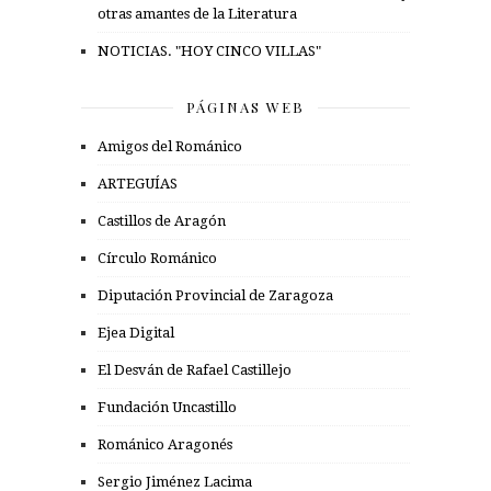
otras amantes de la Literatura
NOTICIAS. "HOY CINCO VILLAS"
PÁGINAS WEB
Amigos del Románico
ARTEGUÍAS
Castillos de Aragón
Círculo Románico
Diputación Provincial de Zaragoza
Ejea Digital
El Desván de Rafael Castillejo
Fundación Uncastillo
Románico Aragonés
Sergio Jiménez Lacima