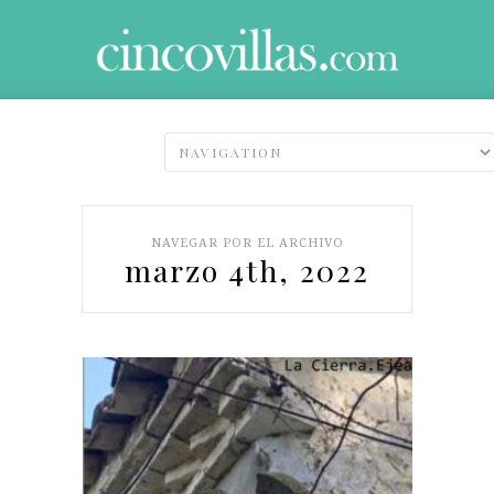
NAVEGAR POR EL ARCHIVO
marzo 4th, 2022