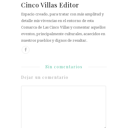
Cinco Villas Editor
Espacio creado, para tratar con más amplitud y
detalle mis vivencias en el entorno de esta
Comarca de Las Cinco Villas y comentar aquellos
eventos, principalmente culturales, acaecidos en
nuestros pueblos y dignos de resaltar.
Sin comentarios
Dejar un comentario