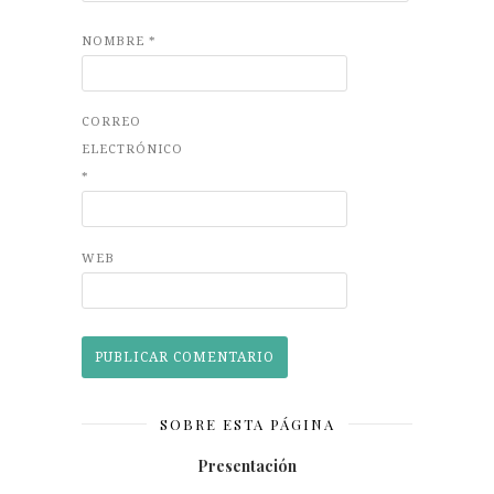
NOMBRE
*
CORREO
ELECTRÓNICO
*
WEB
SOBRE ESTA PÁGINA
Presentación