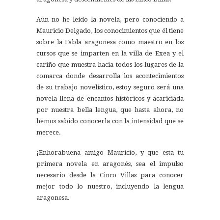
Aún no he leído la novela, pero conociendo a
Mauricio Delgado, los conocimientos que él tiene
sobre la Fabla aragonesa como maestro en los
cursos que se imparten en la villa de Exea y el
cariño que muestra hacia todos los lugares de la
comarca donde desarrolla los acontecimientos
de su trabajo novelístico, estoy seguro será una
novela llena de encantos históricos y acariciada
por nuestra bella lengua, que hasta ahora, no
hemos sabido conocerla con la intensidad que se
merece.
¡Enhorabuena amigo Mauricio, y que esta tu
primera novela en aragonés, sea el impulso
necesario desde la Cinco Villas para conocer
mejor todo lo nuestro, incluyendo la lengua
aragonesa.