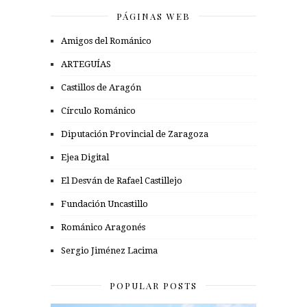
PÁGINAS WEB
Amigos del Románico
ARTEGUÍAS
Castillos de Aragón
Círculo Románico
Diputación Provincial de Zaragoza
Ejea Digital
El Desván de Rafael Castillejo
Fundación Uncastillo
Románico Aragonés
Sergio Jiménez Lacima
POPULAR POSTS