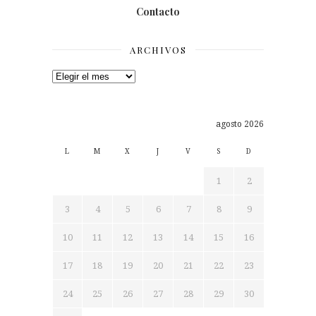
Contacto
ARCHIVOS
Archivos
agosto 2026
L
M
X
J
V
S
D
1
2
3
4
5
6
7
8
9
10
11
12
13
14
15
16
17
18
19
20
21
22
23
24
25
26
27
28
29
30