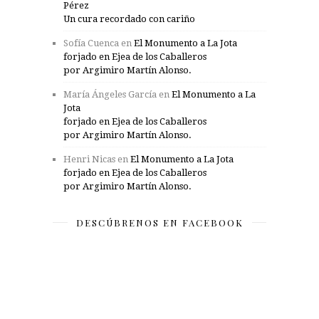
Pérez
Un cura recordado con cariño
Sofía Cuenca
en
El Monumento a La Jota
forjado en Ejea de los Caballeros
por Argimiro Martín Alonso.
María Ángeles García
en
El Monumento a La
Jota
forjado en Ejea de los Caballeros
por Argimiro Martín Alonso.
Henri Nicas
en
El Monumento a La Jota
forjado en Ejea de los Caballeros
por Argimiro Martín Alonso.
DESCÚBRENOS EN FACEBOOK