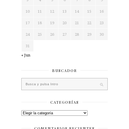
10
11
12
13
14
15
16
17
18
19
20
21
22
23
24
25
26
27
28
29
30
31
« Jun
BUSCADOR
CATEGORÍAS
Categorías
COMENTARIOS RECIENTES