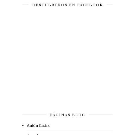
DESCÚBRENOS EN FACEBOOK
PÁGINAS BLOG
Antón Castro