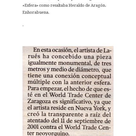
«Esfera» como resaltaba Heraldo de Aragón.
Enhorabuena.
.