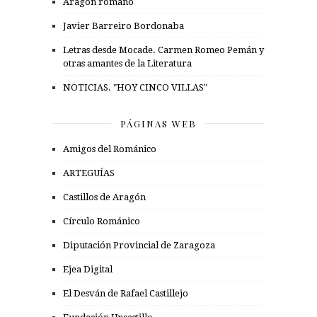
Aragón romano
Javier Barreiro Bordonaba
Letras desde Mocade. Carmen Romeo Pemán y
otras amantes de la Literatura
NOTICIAS. "HOY CINCO VILLAS"
PÁGINAS WEB
Amigos del Románico
ARTEGUÍAS
Castillos de Aragón
Círculo Románico
Diputación Provincial de Zaragoza
Ejea Digital
El Desván de Rafael Castillejo