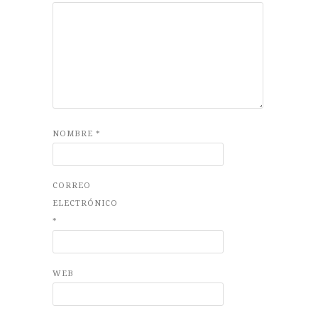
NOMBRE
*
CORREO
ELECTRÓNICO
*
WEB