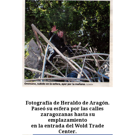
Fotografía de Heraldo de Aragón.
Paseó su esfera por las calles
zaragozanas hasta su
emplazamiento
en la entrada del Wold Trade
Center.