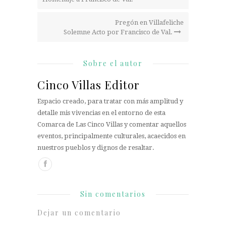
Pregón en Villafeliche
Solemne Acto por Francisco de Val.
Sobre el autor
Cinco Villas Editor
Espacio creado, para tratar con más amplitud y
detalle mis vivencias en el entorno de esta
Comarca de Las Cinco Villas y comentar aquellos
eventos, principalmente culturales, acaecidos en
nuestros pueblos y dignos de resaltar.
Sin comentarios
Dejar un comentario