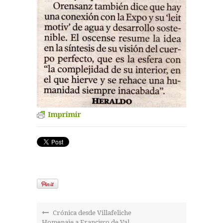
Imprimir
Crónica desde Villafeliche
Homenaje a Francisco de Val.