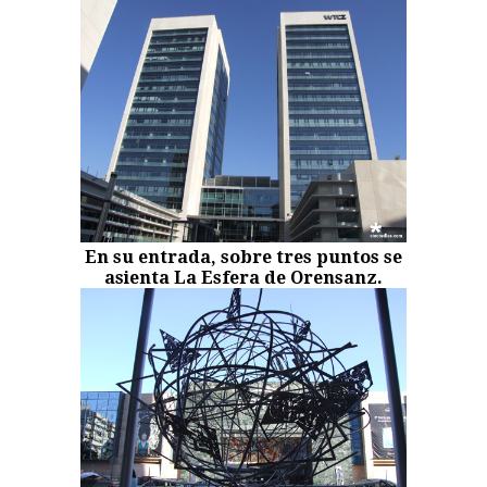
En su entrada, sobre tres puntos se
asienta La Esfera de Orensanz.