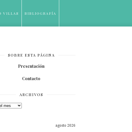
O VILLAS
BIBLIOGRAFÍA
SOBRE ESTA PÁGINA
Presentación
Contacto
ARCHIVOS
os
agosto 2026