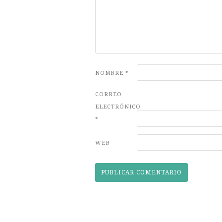
NOMBRE
*
CORREO
ELECTRÓNICO
*
WEB