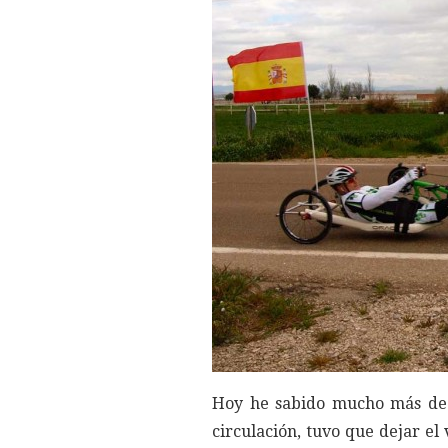
Hoy he sabido mucho más de e
circulación, tuvo que dejar el