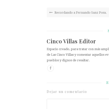
Recordando a Fernando Sanz Posa.
Cinco Villas Editor
Espacio creado, para tratar con más ampli
de Las Cinco Villas y comentar aquellos ev
pueblos y dignos de resaltar.
S
Dejar un comentario