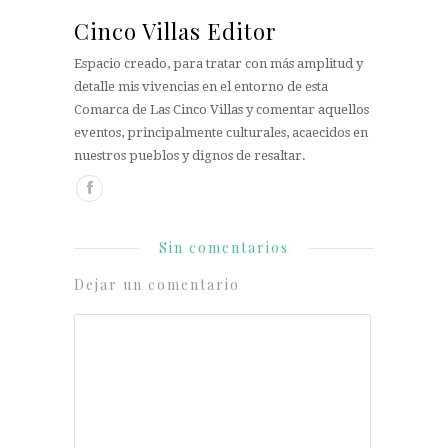
Cinco Villas Editor
Espacio creado, para tratar con más amplitud y
detalle mis vivencias en el entorno de esta
Comarca de Las Cinco Villas y comentar aquellos
eventos, principalmente culturales, acaecidos en
nuestros pueblos y dignos de resaltar.
Sin comentarios
Dejar un comentario