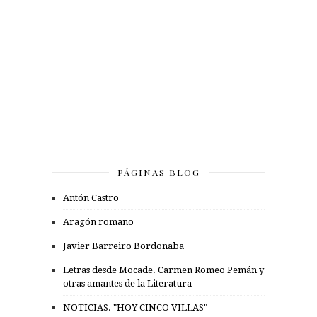
PÁGINAS BLOG
Antón Castro
Aragón romano
Javier Barreiro Bordonaba
Letras desde Mocade. Carmen Romeo Pemán y
otras amantes de la Literatura
NOTICIAS. "HOY CINCO VILLAS"