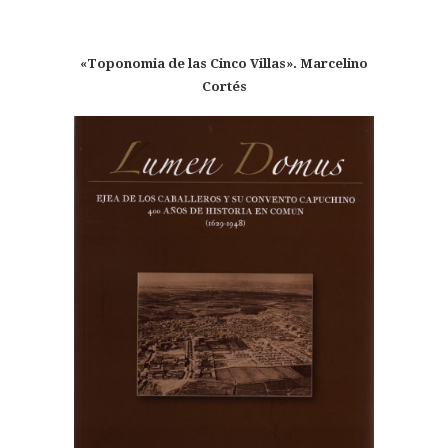
«Toponomia de las Cinco Villas». Marcelino
Cortés