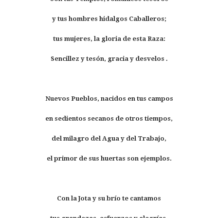
y tus hombres hidalgos Caballeros;
tus mujeres, la gloria de esta Raza:
Sencillez y tesón, gracia y desvelos
.
Nuevos Pueblos, nacidos en tus campos
en sedientos secanos de otros tiempos,
del milagro del Agua y del Trabajo,
el primor de sus huertas son ejemplos.
Con la Jota y su brío te cantamos