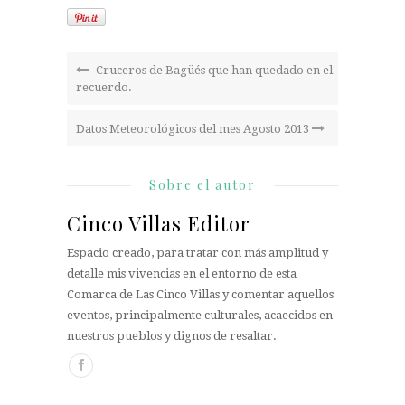
Cruceros de Bagüés que han quedado en el
recuerdo.
Datos Meteorológicos del mes Agosto 2013
Sobre el autor
Cinco Villas Editor
Espacio creado, para tratar con más amplitud y
detalle mis vivencias en el entorno de esta
Comarca de Las Cinco Villas y comentar aquellos
eventos, principalmente culturales, acaecidos en
nuestros pueblos y dignos de resaltar.