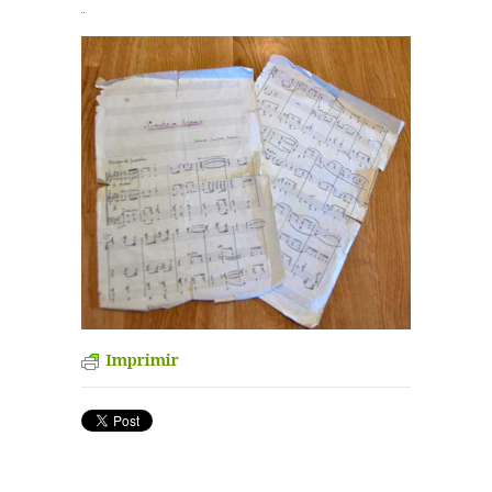
Imprimir