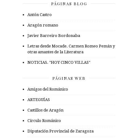
PÁGINAS BLOG
Antón Castro
Aragón romano
Javier Barreiro Bordonaba
Letras desde Mocade. Carmen Romeo Pemán y
otras amantes de la Literatura
NOTICIAS. "HOY CINCO VILLAS"
PÁGINAS WEB
Amigos del Románico
ARTEGUÍAS
Castillos de Aragón
Círculo Románico
Diputación Provincial de Zaragoza