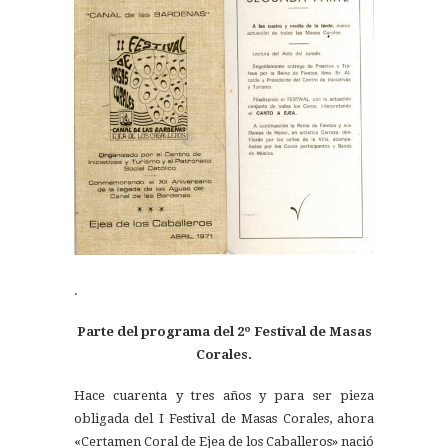
.
Parte del programa del 2º Festival de Masas
Corales.
Hace cuarenta y tres años y para ser pieza
obligada del I Festival de Masas Corales, ahora
«Certamen Coral de Ejea de los Caballeros» nació