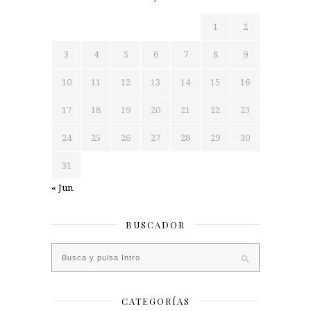
1
2
3
4
5
6
7
8
9
10
11
12
13
14
15
16
17
18
19
20
21
22
23
24
25
26
27
28
29
30
31
« Jun
BUSCADOR
CATEGORÍAS