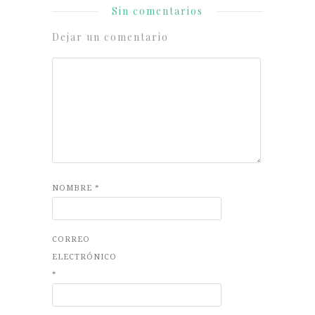
Sin comentarios
Dejar un comentario
NOMBRE
*
CORREO
ELECTRÓNICO
*