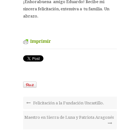
¡Enhorabuena amigo Eduardo! Recibe mi
sincera felicitación, extensiva a tu familia. Un
abrazo.
Imprimir
Felicitación a la Fundación Uncastillo.
Maestro en Sierra de Luna y Patriota Aragonés