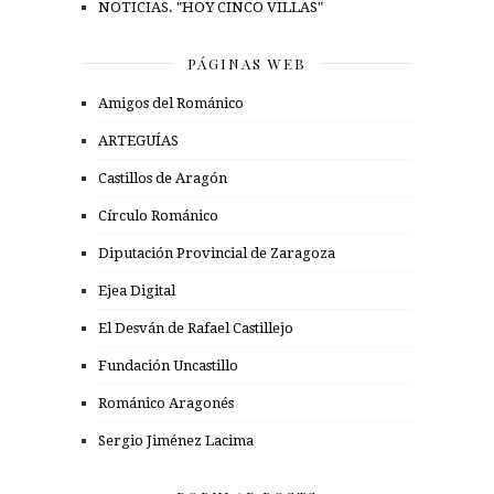
NOTICIAS. "HOY CINCO VILLAS"
PÁGINAS WEB
Amigos del Románico
ARTEGUÍAS
Castillos de Aragón
Círculo Románico
Diputación Provincial de Zaragoza
Ejea Digital
El Desván de Rafael Castillejo
Fundación Uncastillo
Románico Aragonés
Sergio Jiménez Lacima