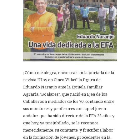
¡Cómo me alegra, encontrar en la portada de la
revista “Hoy en Cinco Villas” la figura de
Eduardo Naranjo ante la Escuela Familiar
Agraria “Boalares”, que nació en Ejea de los
Caballeros a mediados de los 70, contando entre
sus monitores y profesores con aquel joven
andaluz que ha sido director de la EFA 23 años y
que hoy, ya prejubilado, se le reconoce
merecidamente, su constante y fructífera labor
en la formación de jóvenes, procedentes en la