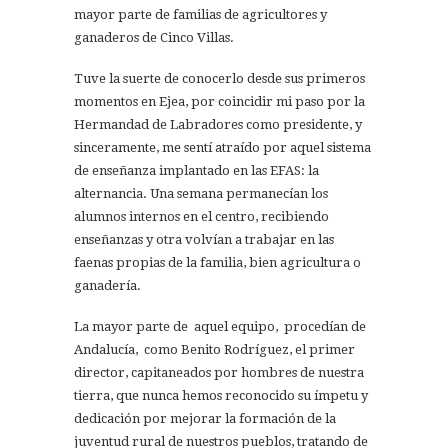
mayor parte de familias de agricultores y
ganaderos de Cinco Villas.
Tuve la suerte de conocerlo desde sus primeros
momentos en Ejea, por coincidir mi paso por la
Hermandad de Labradores como presidente, y
sinceramente, me sentí atraído por aquel sistema
de enseñanza implantado en las EFAS: la
alternancia. Una semana permanecían los
alumnos internos en el centro, recibiendo
enseñanzas y otra volvían a trabajar en las
faenas propias de la familia, bien agricultura o
ganadería.
La mayor parte de aquel equipo, procedían de
Andalucía, como Benito Rodríguez, el primer
director, capitaneados por hombres de nuestra
tierra, que nunca hemos reconocido su ímpetu y
dedicación por mejorar la formación de la
juventud rural de nuestros pueblos, tratando de