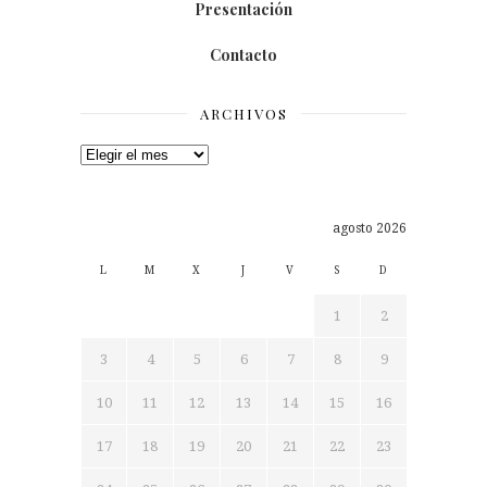
Presentación
Contacto
ARCHIVOS
Archivos
agosto 2026
L
M
X
J
V
S
D
1
2
3
4
5
6
7
8
9
10
11
12
13
14
15
16
17
18
19
20
21
22
23