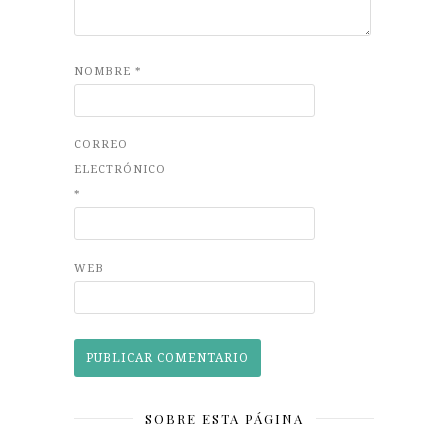
NOMBRE
*
CORREO
ELECTRÓNICO
*
WEB
SOBRE ESTA PÁGINA