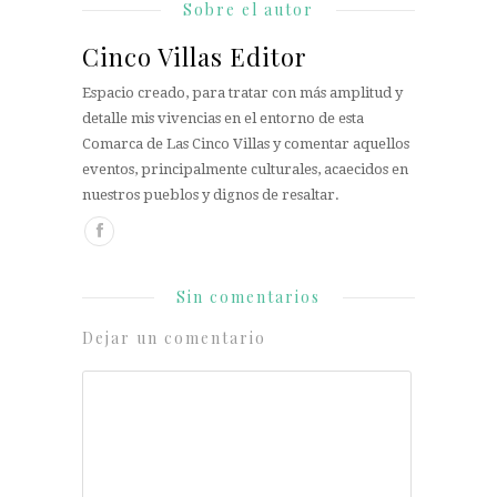
Sobre el autor
Cinco Villas Editor
Espacio creado, para tratar con más amplitud y
detalle mis vivencias en el entorno de esta
Comarca de Las Cinco Villas y comentar aquellos
eventos, principalmente culturales, acaecidos en
nuestros pueblos y dignos de resaltar.
Sin comentarios
Dejar un comentario