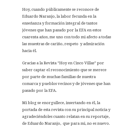
Hoy, cuando públicamente se reconoce de
Eduardo Naranjo, la labor fecunda en la
enseñanza y formación integral de tantos
jóvenes que han pasado por la EFA en estos
cuarenta años, me uno con todo mi afecto a todas
las muestras de cariño, respeto y admiración
hacia él.
Gracias a la Revista “Hoy en Cinco Villas” por
saber captar el reconocimiento que se merece
por parte de muchas familias de nuestra
comarca y pueblos vecinos y de jóvenes que han
pasado por la EFA.
Mi blog se enorgullece, insertando en él, la
portada de esta revista con su principal noticia y
agradeciéndoles cuanto relatan en su reportaje,
de Eduardo Naranjo, que para mi, no es nuevo.