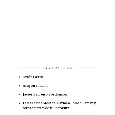
PÁGINAS BLOG
Antón Castro
Aragón romano
Javier Barreiro Bordonaba
Letras desde Mocade. Carmen Romeo Pemán y
otras amantes de la Literatura