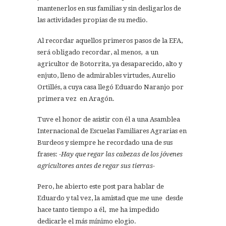
mantenerlos en sus familias y sin desligarlos de
las actividades propias de su medio.
Al recordar aquellos primeros pasos de la EFA,
será obligado recordar, al menos, a un
agricultor de Botorrita, ya desaparecido, alto y
enjuto, lleno de admirables virtudes, Aurelio
Ortillés, a cuya casa llegó Eduardo Naranjo por
primera vez en Aragón.
Tuve el honor de asistir con él a una Asamblea
Internacional de Escuelas Familiares Agrarias en
Burdeos y siempre he recordado una de sus
frases:
-Hay que regar las cabezas de los jóvenes
agricultores antes de regar sus tierras-
Pero, he abierto este post para hablar de
Eduardo y tal vez, la amistad que me une desde
hace tanto tiempo a él, me ha impedido
dedicarle el más mínimo elogio.