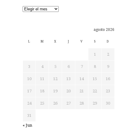
Archivos
agosto 2026
L
M
X
J
V
S
D
1
2
3
4
5
6
7
8
9
10
11
12
13
14
15
16
17
18
19
20
21
22
23
24
25
26
27
28
29
30
31
« Jun