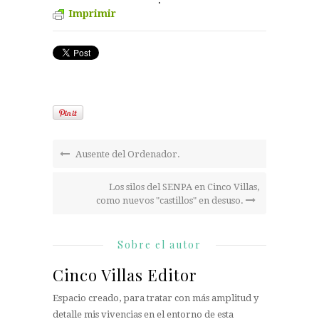
Imprimir
Ausente del Ordenador.
Los silos del SENPA en Cinco Villas,
como nuevos "castillos" en desuso.
Sobre el autor
Cinco Villas Editor
Espacio creado, para tratar con más amplitud y
detalle mis vivencias en el entorno de esta