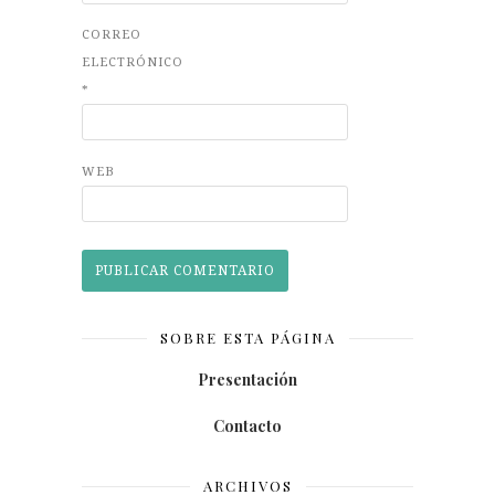
CORREO
ELECTRÓNICO
*
WEB
SOBRE ESTA PÁGINA
Presentación
Contacto
ARCHIVOS