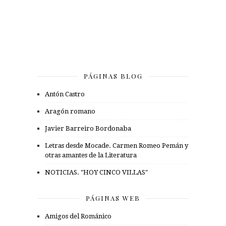
PÁGINAS BLOG
Antón Castro
Aragón romano
Javier Barreiro Bordonaba
Letras desde Mocade. Carmen Romeo Pemán y
otras amantes de la Literatura
NOTICIAS. "HOY CINCO VILLAS"
PÁGINAS WEB
Amigos del Románico