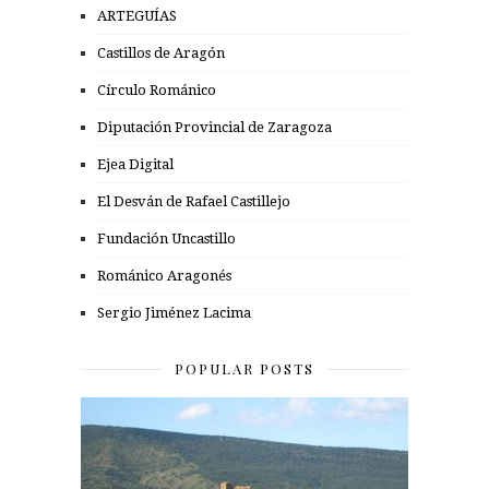
ARTEGUÍAS
Castillos de Aragón
Círculo Románico
Diputación Provincial de Zaragoza
Ejea Digital
El Desván de Rafael Castillejo
Fundación Uncastillo
Románico Aragonés
Sergio Jiménez Lacima
POPULAR POSTS