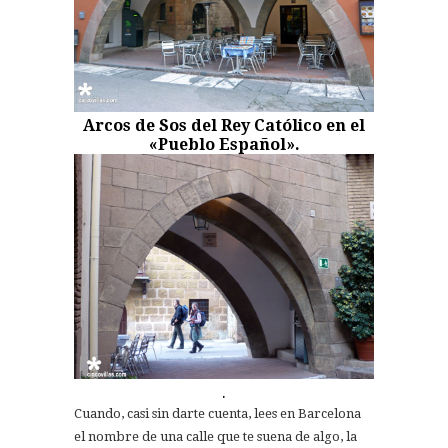
Arcos de Sos del Rey Católico en el
«Pueblo Español».
.
Cuando, casi sin darte cuenta, lees en Barcelona
el nombre de una calle que te suena de algo, la