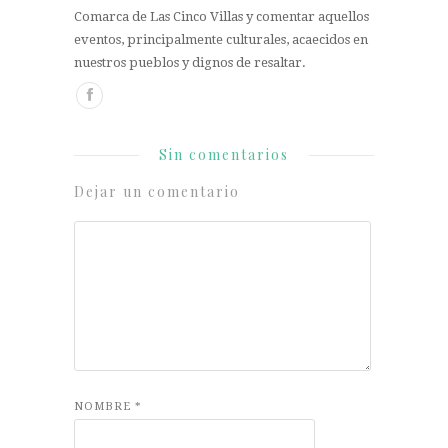
Comarca de Las Cinco Villas y comentar aquellos
eventos, principalmente culturales, acaecidos en
nuestros pueblos y dignos de resaltar.
Sin comentarios
Dejar un comentario
NOMBRE
*