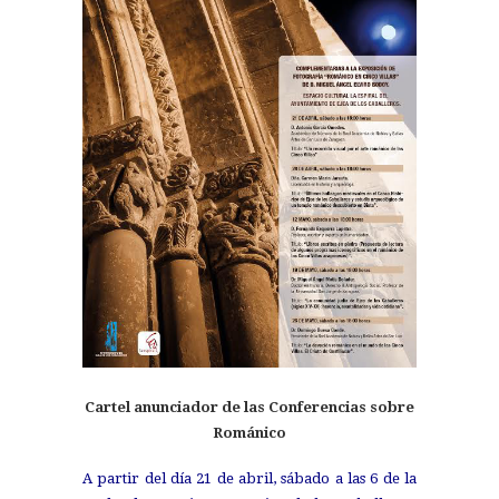
Cartel anunciador de las Conferencias sobre
Románico
A partir del día 21 de abril, sábado a las 6 de la