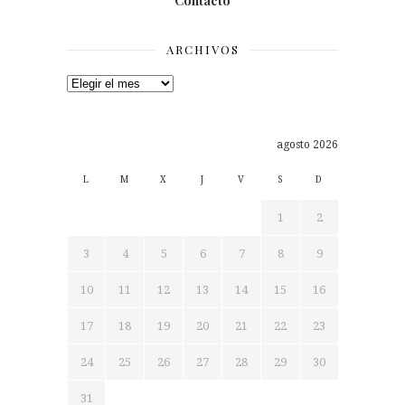
Contacto
ARCHIVOS
Archivos
agosto 2026
L
M
X
J
V
S
D
1
2
3
4
5
6
7
8
9
10
11
12
13
14
15
16
17
18
19
20
21
22
23
24
25
26
27
28
29
30
31