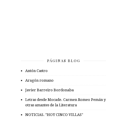
PÁGINAS BLOG
Antón Castro
Aragón romano
Javier Barreiro Bordonaba
Letras desde Mocade. Carmen Romeo Pemán y
otras amantes de la Literatura
NOTICIAS. "HOY CINCO VILLAS"