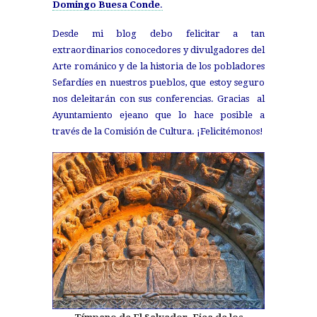
Domingo Buesa Conde
.
Desde mi blog debo felicitar a tan
extraordinarios conocedores y divulgadores del
Arte románico y de la historia de los pobladores
Sefardíes en nuestros pueblos, que estoy seguro
nos deleitarán con sus conferencias. Gracias al
Ayuntamiento ejeano que lo hace posible a
través de la Comisión de Cultura. ¡Felicitémonos!