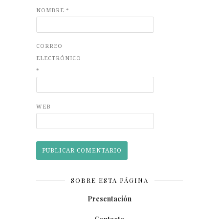
NOMBRE
*
CORREO
ELECTRÓNICO
*
WEB
SOBRE ESTA PÁGINA
Presentación