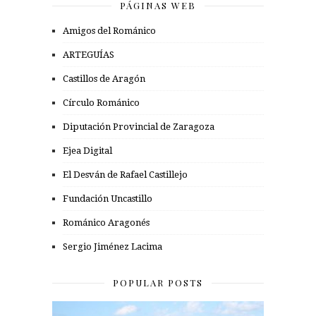
PÁGINAS WEB
Amigos del Románico
ARTEGUÍAS
Castillos de Aragón
Círculo Románico
Diputación Provincial de Zaragoza
Ejea Digital
El Desván de Rafael Castillejo
Fundación Uncastillo
Románico Aragonés
Sergio Jiménez Lacima
POPULAR POSTS