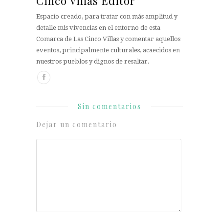
Cinco Villas Editor
Espacio creado, para tratar con más amplitud y
detalle mis vivencias en el entorno de esta
Comarca de Las Cinco Villas y comentar aquellos
eventos, principalmente culturales, acaecidos en
nuestros pueblos y dignos de resaltar.
Sin comentarios
Dejar un comentario