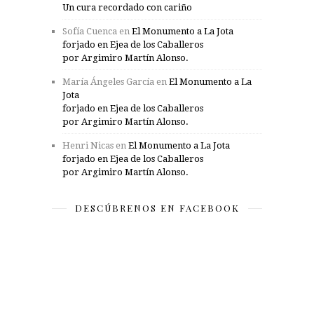
Un cura recordado con cariño
Sofía Cuenca
en
El Monumento a La Jota
forjado en Ejea de los Caballeros
por Argimiro Martín Alonso.
María Ángeles García
en
El Monumento a La
Jota
forjado en Ejea de los Caballeros
por Argimiro Martín Alonso.
Henri Nicas
en
El Monumento a La Jota
forjado en Ejea de los Caballeros
por Argimiro Martín Alonso.
DESCÚBRENOS EN FACEBOOK