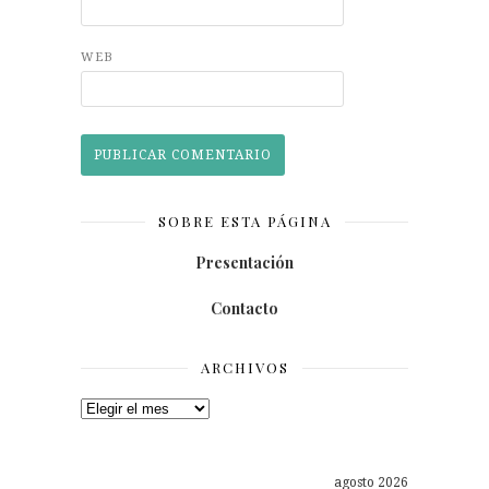
WEB
SOBRE ESTA PÁGINA
Presentación
Contacto
ARCHIVOS
Archivos
agosto 2026