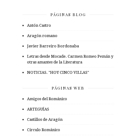
PÁGINAS BLOG
Antón Castro
Aragón romano
Javier Barreiro Bordonaba
Letras desde Mocade. Carmen Romeo Pemán y
otras amantes de la Literatura
NOTICIAS. "HOY CINCO VILLAS"
PÁGINAS WEB
Amigos del Románico
ARTEGUÍAS
Castillos de Aragón
Círculo Románico