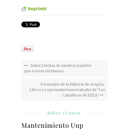
Imprimir
Datos y fechas de nuestros pueblos
que a veces olvidamos.
Personajes de la Historia de Aragón.
Libros y representaciones teatrales de "Los
Caballeros de EXEA"
Sobre el autor
Mantenimiento Uup