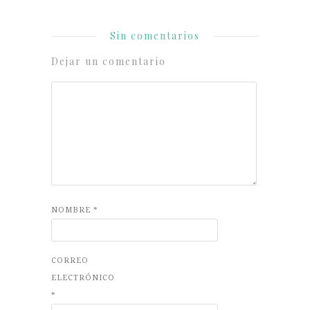
Sin comentarios
Dejar un comentario
NOMBRE
*
CORREO
ELECTRÓNICO
*