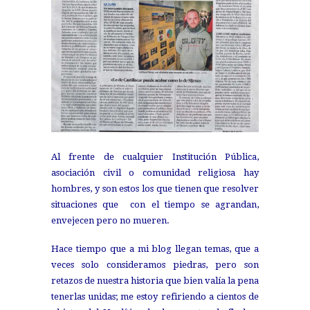
Al frente de cualquier Institución Pública,
asociación civil o comunidad religiosa hay
hombres, y son estos los que tienen que resolver
situaciones que con el tiempo se agrandan,
envejecen pero no mueren.
Hace tiempo que a mi blog llegan temas, que a
veces solo consideramos piedras, pero son
retazos de nuestra historia que bien valía la pena
tenerlas unidas; me estoy refiriendo a cientos de