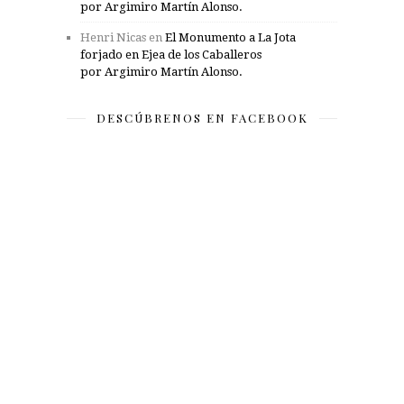
por Argimiro Martín Alonso.
Henri Nicas
en
El Monumento a La Jota
forjado en Ejea de los Caballeros
por Argimiro Martín Alonso.
DESCÚBRENOS EN FACEBOOK