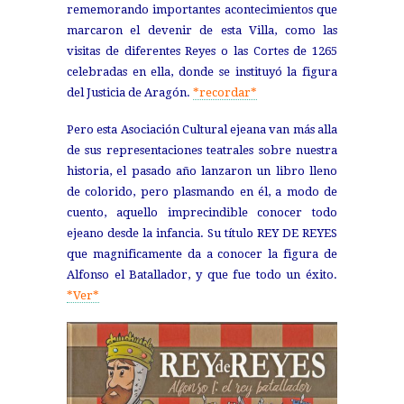
rememorando importantes acontecimientos que
marcaron el devenir de esta Villa, como las
visitas de diferentes Reyes o las Cortes de 1265
celebradas en ella, donde se instituyó la figura
del Justicia de Aragón.
*recordar*
Pero esta Asociación Cultural ejeana van más alla
de sus representaciones teatrales sobre nuestra
historia, el pasado año lanzaron un libro lleno
de colorido, pero plasmando en él, a modo de
cuento, aquello imprecindible conocer todo
ejeano desde la infancia. Su título REY DE REYES
que magnificamente da a conocer la figura de
Alfonso el Batallador, y que fue todo un éxito.
*Ver*