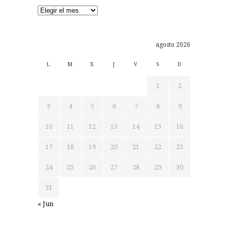
Archivos
agosto 2026
L
M
X
J
V
S
D
1
2
3
4
5
6
7
8
9
10
11
12
13
14
15
16
17
18
19
20
21
22
23
24
25
26
27
28
29
30
31
« Jun