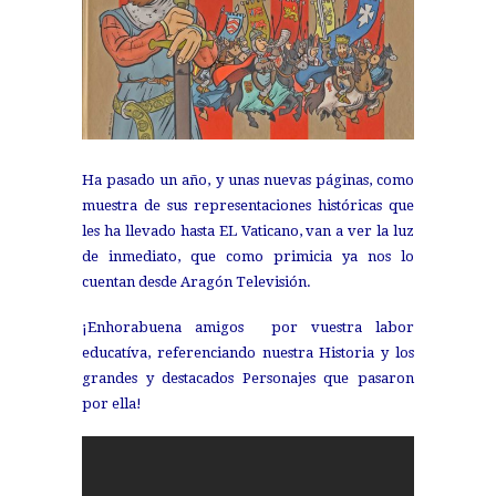
Ha pasado un año, y unas nuevas páginas, como
muestra de sus representaciones históricas que
les ha llevado hasta EL Vaticano, van a ver la luz
de inmediato, que como primicia ya nos lo
cuentan desde Aragón Televisión.
¡Enhorabuena amigos por vuestra labor
educatíva, referenciando nuestra Historia y los
grandes y destacados Personajes que pasaron
por ella!