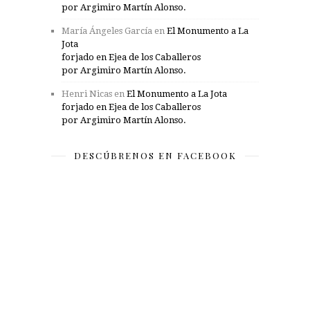
por Argimiro Martín Alonso.
María Ángeles García
en
El Monumento a La
Jota
forjado en Ejea de los Caballeros
por Argimiro Martín Alonso.
Henri Nicas
en
El Monumento a La Jota
forjado en Ejea de los Caballeros
por Argimiro Martín Alonso.
DESCÚBRENOS EN FACEBOOK