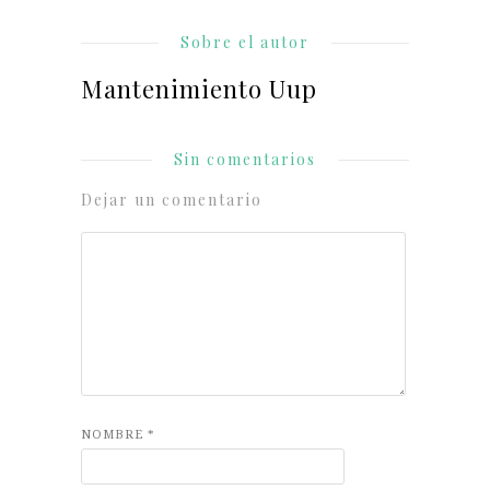
Sobre el autor
Mantenimiento Uup
Sin comentarios
Dejar un comentario
NOMBRE
*