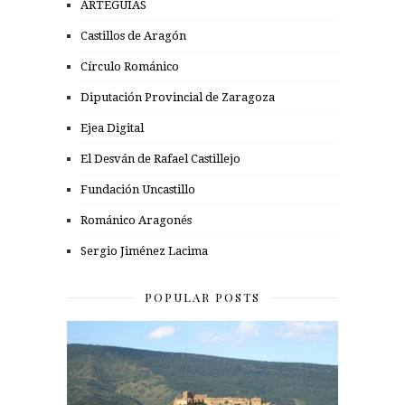
ARTEGUÍAS
Castillos de Aragón
Círculo Románico
Diputación Provincial de Zaragoza
Ejea Digital
El Desván de Rafael Castillejo
Fundación Uncastillo
Románico Aragonés
Sergio Jiménez Lacima
POPULAR POSTS