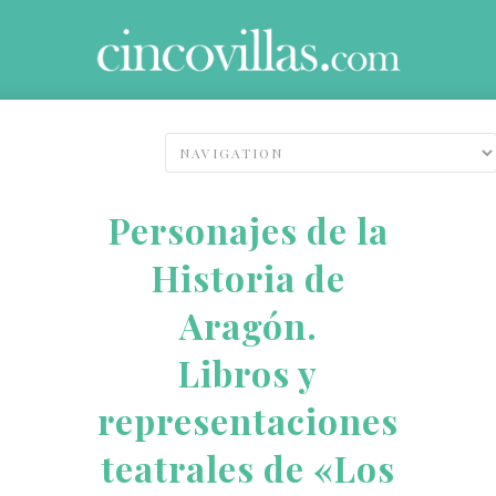
Personajes de la
Historia de
Aragón.
Libros y
representaciones
teatrales de «Los