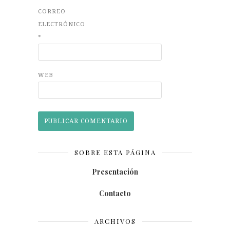
CORREO
ELECTRÓNICO
*
WEB
SOBRE ESTA PÁGINA
Presentación
Contacto
ARCHIVOS