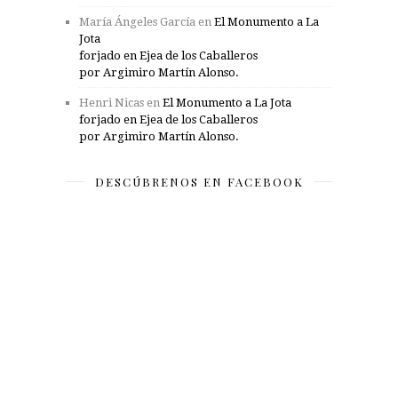
María Ángeles García
en
El Monumento a La
Jota
forjado en Ejea de los Caballeros
por Argimiro Martín Alonso.
Henri Nicas
en
El Monumento a La Jota
forjado en Ejea de los Caballeros
por Argimiro Martín Alonso.
DESCÚBRENOS EN FACEBOOK