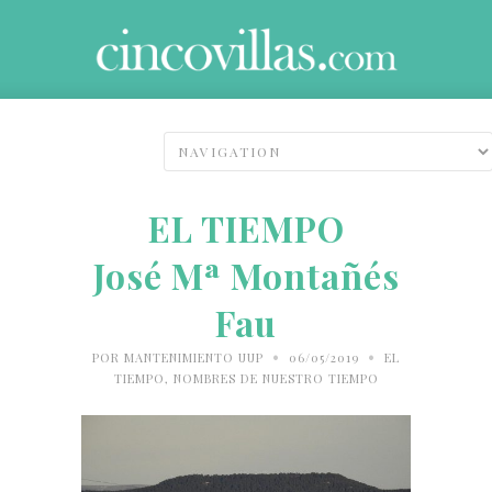
EL TIEMPO
José Mª Montañés
Fau
•
•
POR
MANTENIMIENTO UUP
06/05/2019
EL
TIEMPO
,
NOMBRES DE NUESTRO TIEMPO