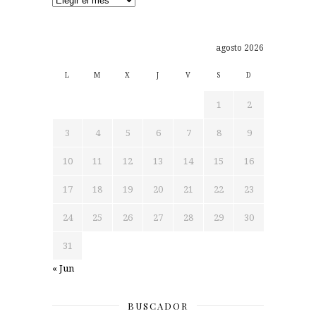
agosto 2026
L
M
X
J
V
S
D
1
2
3
4
5
6
7
8
9
10
11
12
13
14
15
16
17
18
19
20
21
22
23
24
25
26
27
28
29
30
31
« Jun
BUSCADOR