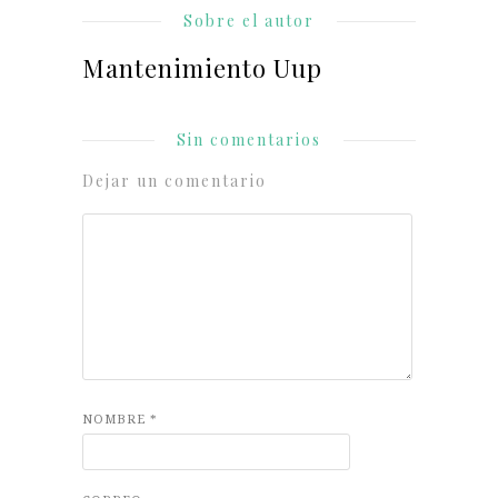
Sobre el autor
Mantenimiento Uup
Sin comentarios
Dejar un comentario
NOMBRE
*