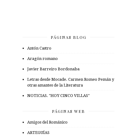
PÁGINAS BLOG
Antón Castro
Aragón romano
Javier Barreiro Bordonaba
Letras desde Mocade. Carmen Romeo Pemán y
otras amantes de la Literatura
NOTICIAS. "HOY CINCO VILLAS"
PÁGINAS WEB
Amigos del Románico
ARTEGUÍAS