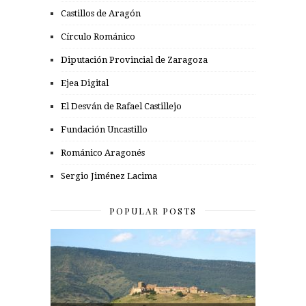
Castillos de Aragón
Círculo Románico
Diputación Provincial de Zaragoza
Ejea Digital
El Desván de Rafael Castillejo
Fundación Uncastillo
Románico Aragonés
Sergio Jiménez Lacima
POPULAR POSTS