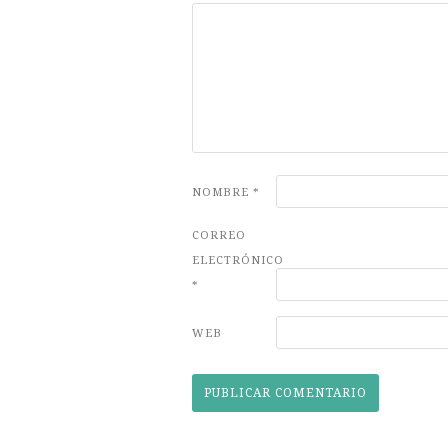
NOMBRE
*
CORREO
ELECTRÓNICO
*
WEB