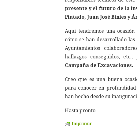
presente y el futuro de la i
Pintado, Juan José Binies y Á
Aquí tendremos una ocasión 
cómo se han desarrollado las
Ayuntamientos colaboradore
hallazgos conseguidos, etc
Campaña de Excavaciones.
Creo que es una buena ocasi
para conocer en profundidad
han hecho desde su inauguraci
Hasta pronto.
Imprimir