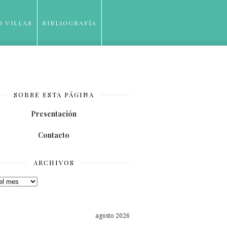
O VILLAS
BIBLIOGRAFÍA
SOBRE ESTA PÁGINA
Presentación
Contacto
ARCHIVOS
os
agosto 2026