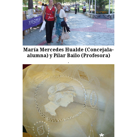
María Mercedes Hualde (Concejala-
alumna) y Pilar Bailo (Profesora)
.