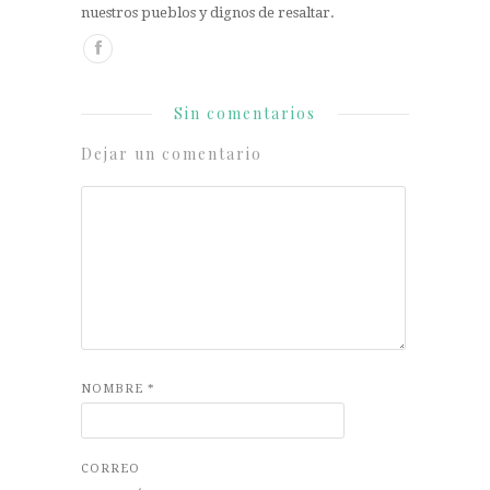
nuestros pueblos y dignos de resaltar.
Sin comentarios
Dejar un comentario
NOMBRE
*
CORREO