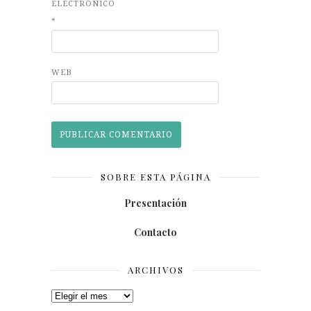
ELECTRÓNICO
*
WEB
SOBRE ESTA PÁGINA
Presentación
Contacto
ARCHIVOS
Archivos