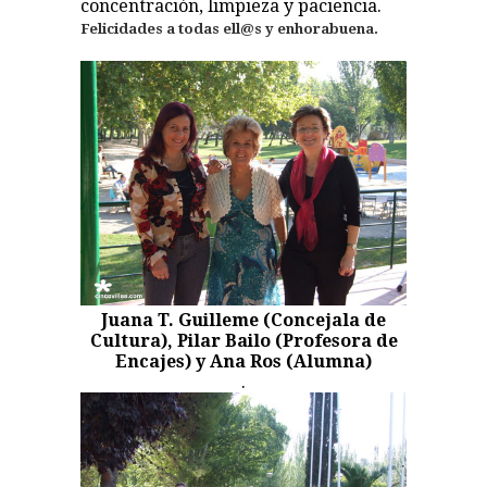
concentración, limpieza y paciencia.
Felicidades a todas ell@s y enhorabuena.
Juana T. Guilleme (Concejala de
Cultura), Pilar Bailo (Profesora de
Encajes) y Ana Ros (Alumna)
.