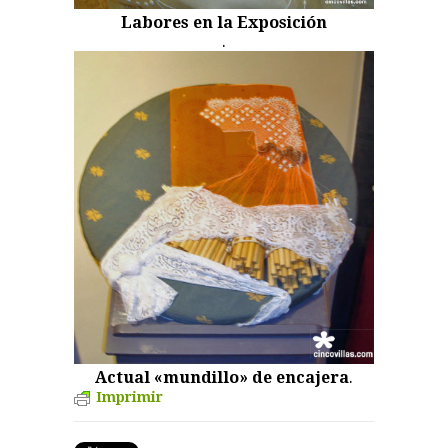
Labores en la Exposición
.
Actual «mundillo»
de encajera
.
Imprimir