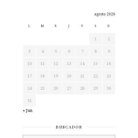
agosto 2026
L
M
X
J
V
S
D
1
2
3
4
5
6
7
8
9
10
11
12
13
14
15
16
17
18
19
20
21
22
23
24
25
26
27
28
29
30
31
« Jun
BUSCADOR