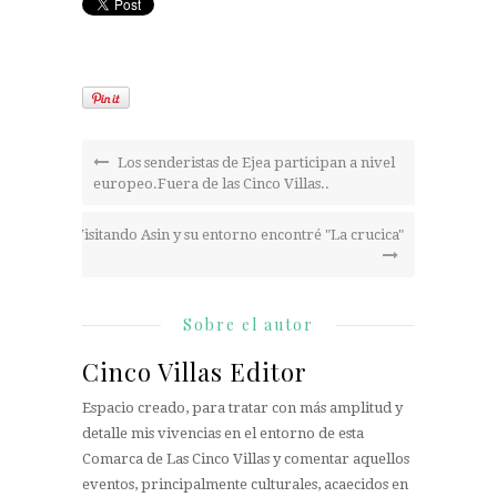
Los senderistas de Ejea participan a nivel
europeo.Fuera de las Cinco Villas..
Visitando Asin y su entorno encontré "La crucica"
Sobre el autor
Cinco Villas Editor
Espacio creado, para tratar con más amplitud y
detalle mis vivencias en el entorno de esta
Comarca de Las Cinco Villas y comentar aquellos
eventos, principalmente culturales, acaecidos en