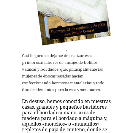
.
Casi llegaron a dejarse de realizar esas
primorosas labores de encajes de bolillos,
vainicas y bordados, que, principalmente las
mujeres de épocas pasadas hacían,
confeccionando hermosas mantelerías, y todo
tipo de elementos para la casa y sus ajuares.
En desuso, hemos conocido en nuestras
casas, grandes y pequeños bastidores
para el bordado a mano, aros de
madera para el bordado a máquina y,
aquellos «monchos» o «mundillos»
repletos de paja de centeno, donde se