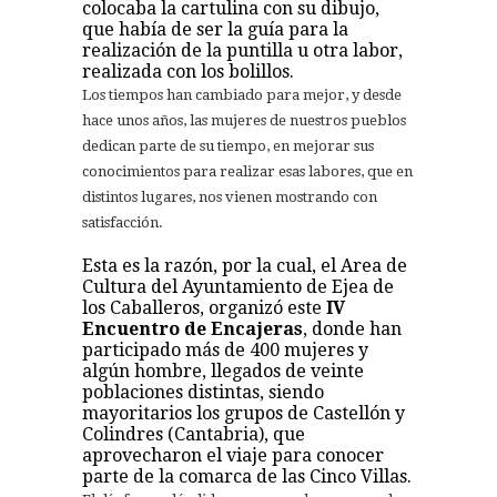
colocaba la cartulina con su dibujo,
que había de ser la guía para la
realización de la puntilla u otra labor,
realizada con los bolillos.
Los tiempos han cambiado para mejor, y desde
hace unos años, las mujeres de nuestros pueblos
dedican parte de su tiempo, en mejorar sus
conocimientos para realizar esas labores, que en
distintos lugares, nos vienen mostrando con
satisfacción.
Esta es la razón, por la cual, el Area de
Cultura del Ayuntamiento de Ejea de
los Caballeros, organizó este
IV
Encuentro de Encajeras
, donde han
participado más de 400 mujeres y
algún hombre, llegados de veinte
poblaciones distintas, siendo
mayoritarios los grupos de Castellón y
Colindres (Cantabria), que
aprovecharon el viaje para conocer
parte de la comarca de las Cinco Villas.