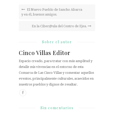
El Nuevo Pueblo de Sancho Abarca
y en él, buenos amigos.
En la Ciber@ula del Centro de Ejea.
Sobre el autor
Cinco Villas Editor
Espacio creado, para tratar con más amplitud y
detalle mis vivencias en el entorno de esta
Comarca de Las Cinco Villas y comentar aquellos
eventos, principalmente culturales, acaecidos en
nuestros pueblos y dignos de resaltar.
Sin comentarios