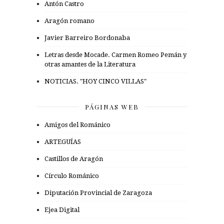
Antón Castro
Aragón romano
Javier Barreiro Bordonaba
Letras desde Mocade. Carmen Romeo Pemán y
otras amantes de la Literatura
NOTICIAS. "HOY CINCO VILLAS"
PÁGINAS WEB
Amigos del Románico
ARTEGUÍAS
Castillos de Aragón
Círculo Románico
Diputación Provincial de Zaragoza
Ejea Digital