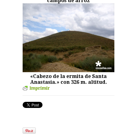
campos de arroz
«Cabezo de la ermita de Santa
Anastasia.» con 326 m. altitud.
Imprimir