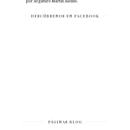
por Argimiro Martín Alonso.
DESCÚBRENOS EN FACEBOOK
PÁGINAS BLOG