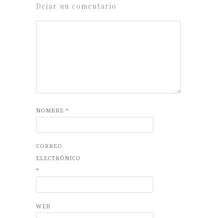
Dejar un comentario
NOMBRE
*
CORREO
ELECTRÓNICO
*
WEB