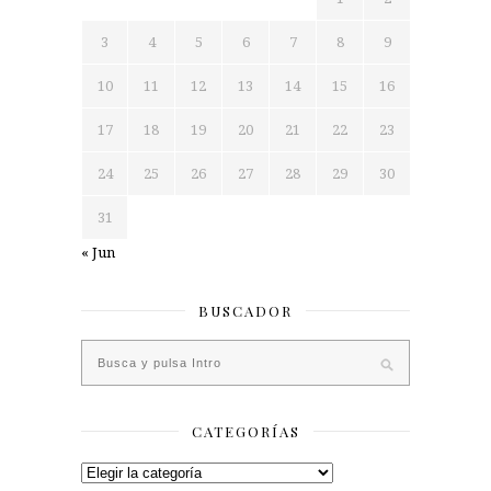
3
4
5
6
7
8
9
10
11
12
13
14
15
16
17
18
19
20
21
22
23
24
25
26
27
28
29
30
31
« Jun
BUSCADOR
CATEGORÍAS
Categorías