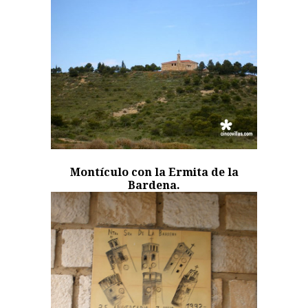
Montículo con la Ermita de la
Bardena.