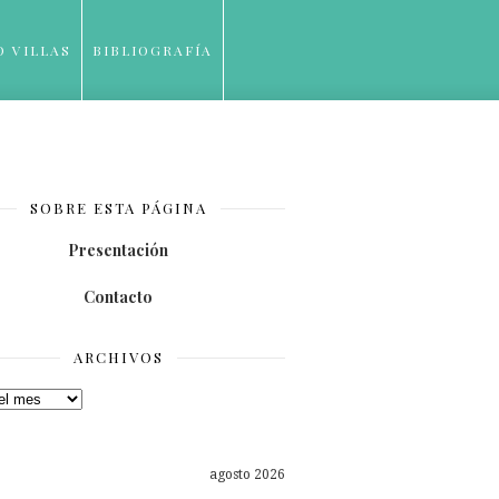
O VILLAS
BIBLIOGRAFÍA
SOBRE ESTA PÁGINA
Presentación
Contacto
ARCHIVOS
os
agosto 2026