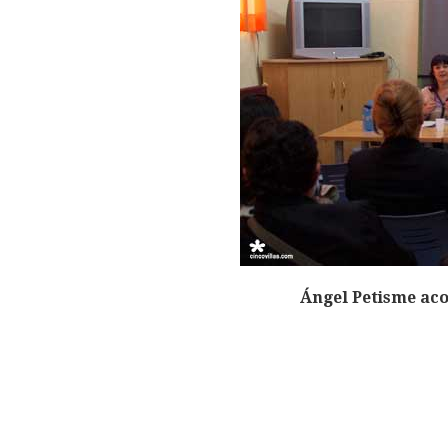
Ángel Petisme ac