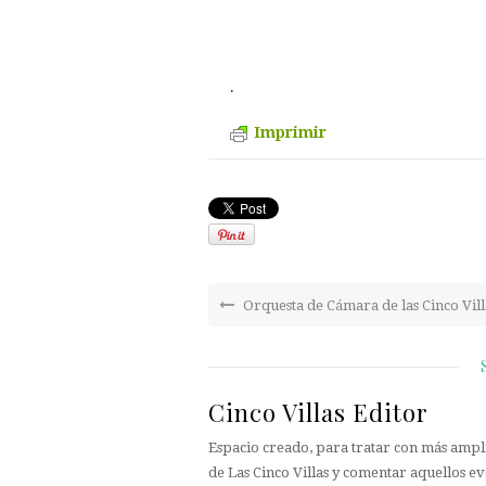
.
Imprimir
Orquesta de Cámara de las Cinco Vill
Cinco Villas Editor
Espacio creado, para tratar con más ampli
de Las Cinco Villas y comentar aquellos ev