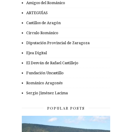
Amigos del Románico
ARTEGUÍAS
Castillos de Aragón
Círculo Románico
Diputación Provincial de Zaragoza
Ejea Digital
El Desván de Rafael Castillejo
Fundación Uncastillo
Románico Aragonés
Sergio Jiménez Lacima
POPULAR POSTS