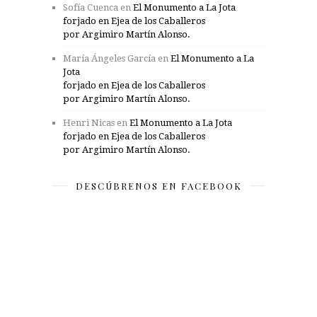
Sofía Cuenca
en
El Monumento a La Jota
forjado en Ejea de los Caballeros
por Argimiro Martín Alonso.
María Ángeles García
en
El Monumento a La
Jota
forjado en Ejea de los Caballeros
por Argimiro Martín Alonso.
Henri Nicas
en
El Monumento a La Jota
forjado en Ejea de los Caballeros
por Argimiro Martín Alonso.
DESCÚBRENOS EN FACEBOOK