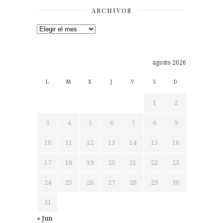
ARCHIVOS
Archivos
agosto 2026
L
M
X
J
V
S
D
1
2
3
4
5
6
7
8
9
10
11
12
13
14
15
16
17
18
19
20
21
22
23
24
25
26
27
28
29
30
31
« Jun