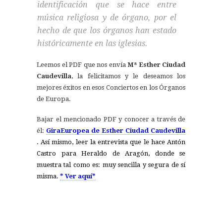
identificación que se hace entre
música religiosa y de órgano, por el
hecho de que los órganos han estado
históricamente en las iglesias.
Leemos el PDF que nos envía
Mª Esther Ciudad
Caudevilla
, la felicitamos y le deseamos los
mejores éxitos en esos Conciertos en los Órganos
de Europa.
Bajar el mencionado PDF y conocer a través de
él:
GiraEuropea de Esther Ciudad Caudevilla
. Así mismo, leer la entrevista que le hace Antón
Castro para Heraldo de Aragón, donde se
muestra tal como es: muy sencilla y segura de sí
misma.
* Ver aquí*