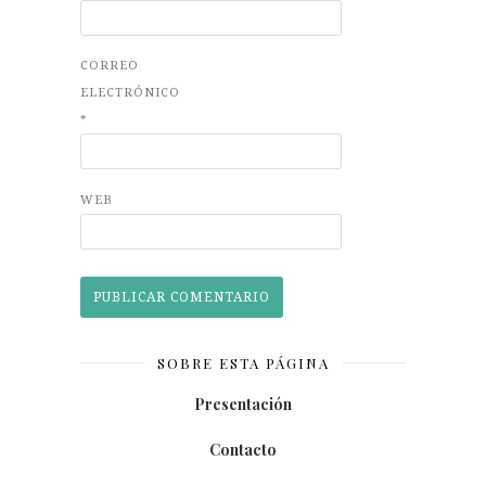
CORREO
ELECTRÓNICO
*
WEB
SOBRE ESTA PÁGINA
Presentación
Contacto