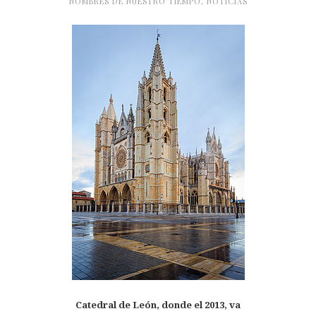
NOMBRES DE NUESTRO TIEMPO
,
NOTICIAS
Catedral de León, donde el 2013, va