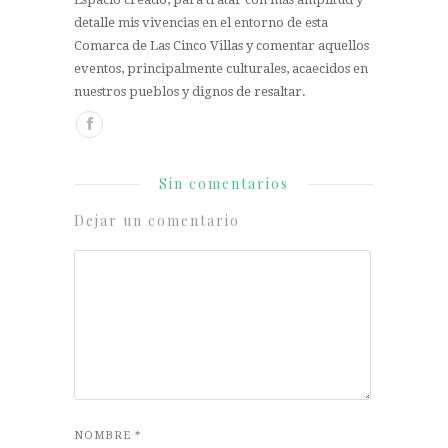
detalle mis vivencias en el entorno de esta
Comarca de Las Cinco Villas y comentar aquellos
eventos, principalmente culturales, acaecidos en
nuestros pueblos y dignos de resaltar.
Sin comentarios
Dejar un comentario
NOMBRE
*