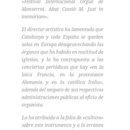
«Festival Internacional Orgue de
Monserrat. Abat Cassià M. Just in
memoriam»,
El director artístico ha lamentado que
Catalunya y toda España se queden
solas en Europa desaprovechando los
órganos que ha habido en multitud de
iglesias, y lo ha contrapuesto a los
conciertos periódicos que hay «en la
laica Francia, en la protestante
Alemania y en la católica Italia»,
además del amparo de sus respectivas
administraciones públicas al oficio de
organista.
Lo ha atribuido a la falta de «cultura»
sobre este instrumento y a la errónea