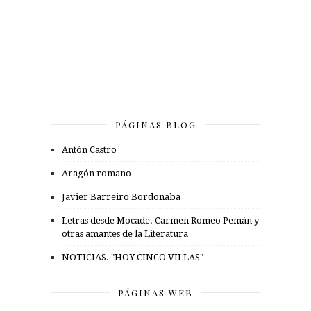
PÁGINAS BLOG
Antón Castro
Aragón romano
Javier Barreiro Bordonaba
Letras desde Mocade. Carmen Romeo Pemán y
otras amantes de la Literatura
NOTICIAS. "HOY CINCO VILLAS"
PÁGINAS WEB