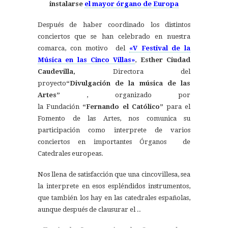
instalarse
el mayor órgano de Europa
Después de haber coordinado los distintos
conciertos que se han celebrado en nuestra
comarca, con motivo del
«V Festival de la
Música en las Cinco Villas»
,
Esther Ciudad
Caudevilla,
Directora del
proyecto
“Divulgación de la música de las
Artes”
, organizado por
la Fundación
“Fernando el Católico”
para el
Fomento de las Artes, nos comunica su
participación como interprete de varios
conciertos en importantes Órganos de
Catedrales europeas.
Nos llena de satisfacción que una cincovillesa, sea
la interprete en esos espléndidos instrumentos,
que también los hay en las catedrales españolas,
aunque después de clausurar el ..