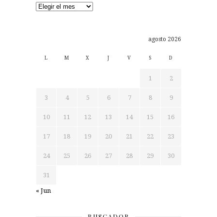
Archivos
agosto 2026
L
M
X
J
V
S
D
1
2
3
4
5
6
7
8
9
10
11
12
13
14
15
16
17
18
19
20
21
22
23
24
25
26
27
28
29
30
31
« Jun
BUSCADOR