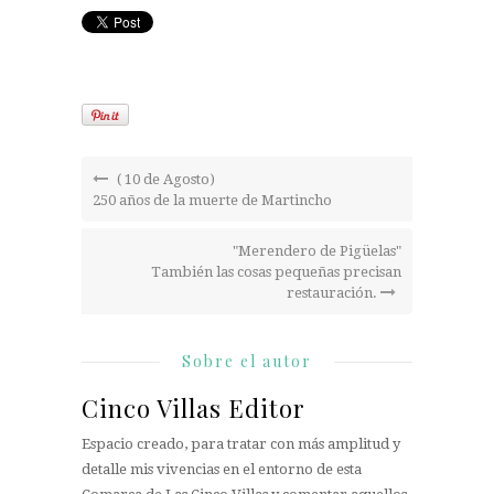
( 10 de Agosto)
250 años de la muerte de Martincho
"Merendero de Pigüelas"
También las cosas pequeñas precisan
restauración.
Sobre el autor
Cinco Villas Editor
Espacio creado, para tratar con más amplitud y
detalle mis vivencias en el entorno de esta