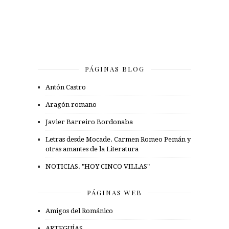
PÁGINAS BLOG
Antón Castro
Aragón romano
Javier Barreiro Bordonaba
Letras desde Mocade. Carmen Romeo Pemán y
otras amantes de la Literatura
NOTICIAS. "HOY CINCO VILLAS"
PÁGINAS WEB
Amigos del Románico
ARTEGUÍAS