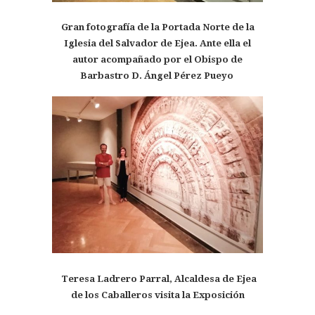
Gran fotografía de la Portada Norte de la
Iglesia del Salvador de Ejea. Ante ella el
autor acompañado por el Obispo de
Barbastro D. Ángel Pérez Pueyo
Teresa Ladrero Parral, Alcaldesa de Ejea
de los Caballeros visita la Exposición