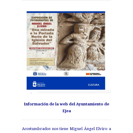
Información de la web del Ayuntamiento de
Ejea
Acostumbrados nos tiene Miguel Ángel Elviro a