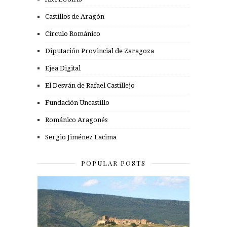
Castillos de Aragón
Círculo Románico
Diputación Provincial de Zaragoza
Ejea Digital
El Desván de Rafael Castillejo
Fundación Uncastillo
Románico Aragonés
Sergio Jiménez Lacima
POPULAR POSTS