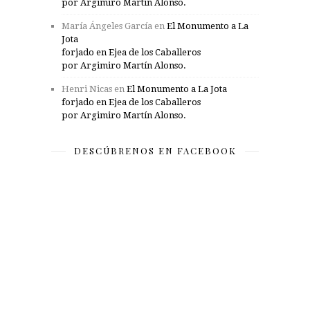
por Argimiro Martín Alonso.
María Ángeles García
en
El Monumento a La
Jota
forjado en Ejea de los Caballeros
por Argimiro Martín Alonso.
Henri Nicas
en
El Monumento a La Jota
forjado en Ejea de los Caballeros
por Argimiro Martín Alonso.
DESCÚBRENOS EN FACEBOOK