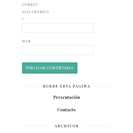
CORREO
ELECTRÓNICO
*
WEB
SOBRE ESTA PÁGINA
Presentación
Contacto
ARCHIVOS