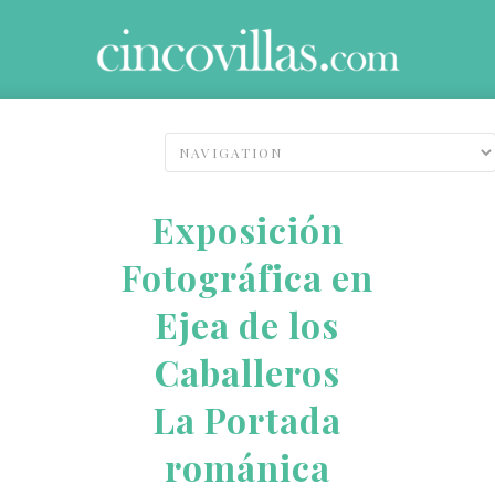
Exposición
Fotográfica en
Ejea de los
Caballeros
La Portada
románica