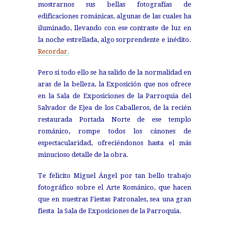
mostrarnos sus bellas fotografías de
edificaciones románicas, algunas de las cuales ha
iluminado, llevando con ese contraste de luz en
la noche estrellada, algo sorprendente e inédito.
Recordar
,
Pero si todo ello se ha salido de la normalidad en
aras de la belleza, la Exposición que nos ofrece
en la Sala de Exposiciones de la Parroquia del
Salvador de Ejea de los Caballeros, de la recién
restaurada Portada Norte de ese templo
románico, rompe todos los cánones de
espectacularidad, ofreciéndonos hasta el más
minucioso detalle de la obra.
Te felicito Miguel Ángel por tan bello trabajo
fotográfico sobre el Arte Románico, que hacen
que en nuestras Fiestas Patronales, sea una gran
fiesta la Sala de Exposiciones de la Parroquia.