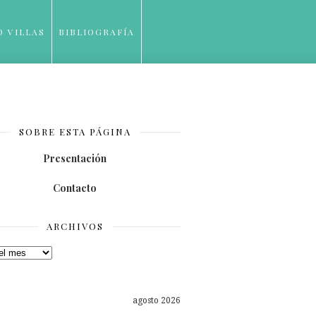
O VILLAS
BIBLIOGRAFÍA
SOBRE ESTA PÁGINA
Presentación
Contacto
ARCHIVOS
os
agosto 2026