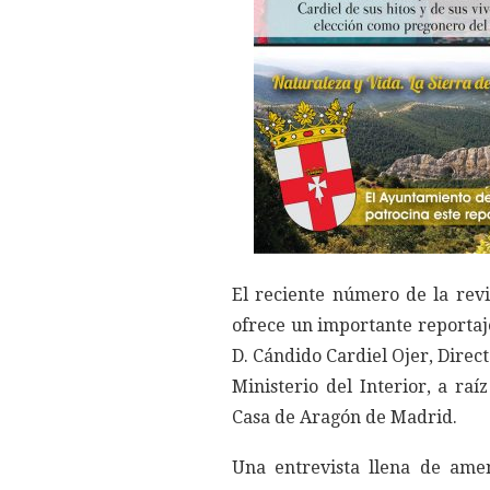
El reciente número de la rev
ofrece un importante reportaje
D. Cándido Cardiel Ojer, Direct
Ministerio del Interior, a raí
Casa de Aragón de Madrid.
Una entrevista llena de ame