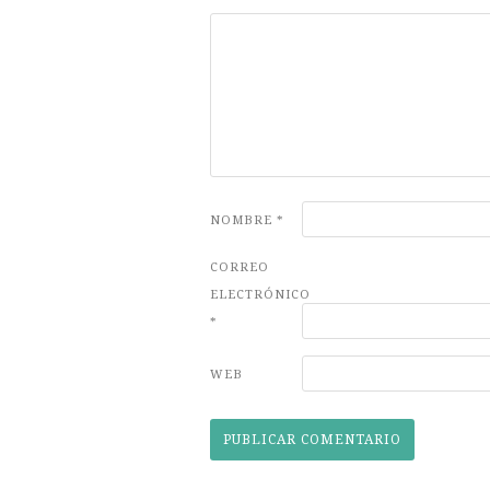
NOMBRE
*
CORREO
ELECTRÓNICO
*
WEB