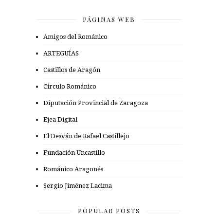
PÁGINAS WEB
Amigos del Románico
ARTEGUÍAS
Castillos de Aragón
Círculo Románico
Diputación Provincial de Zaragoza
Ejea Digital
El Desván de Rafael Castillejo
Fundación Uncastillo
Románico Aragonés
Sergio Jiménez Lacima
POPULAR POSTS