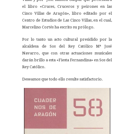
el libro «Cruces, Cruceros y peirones en las
Cinco Villas de Aragón», libro editado por el
Centro de Estudios de Las Cinco Villas, en el cual,
Marcelino Cortés ha escrito su prólogo.
Por lo tanto un acto cultural presidido por la
alcaldesa de Sos del Rey Católico Mª José
Navarro, que con otras actuaciones musicales
darán brillo a esta «Fiesta Fernandina» en Sos del
Rey Católico.
Deseamos que todo ello resulte satisfactorio.