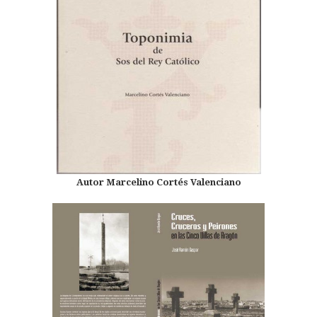
Autor Marcelino Cortés Valenciano