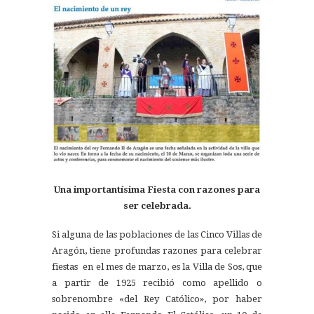
Una importantísima Fiesta con razones para
ser celebrada.
Si alguna de las poblaciones de las Cinco Villas de
Aragón, tiene profundas razones para celebrar
fiestas en el mes de marzo, es la Villa de Sos, que
a partir de 1925 recibió como apellido o
sobrenombre «del Rey Católico», por haber