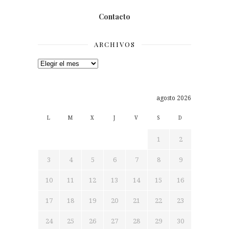
Contacto
ARCHIVOS
Archivos
agosto 2026
L
M
X
J
V
S
D
1
2
3
4
5
6
7
8
9
10
11
12
13
14
15
16
17
18
19
20
21
22
23
24
25
26
27
28
29
30