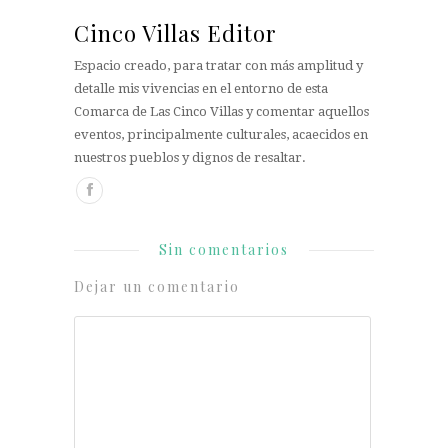
Cinco Villas Editor
Espacio creado, para tratar con más amplitud y
detalle mis vivencias en el entorno de esta
Comarca de Las Cinco Villas y comentar aquellos
eventos, principalmente culturales, acaecidos en
nuestros pueblos y dignos de resaltar.
Sin comentarios
Dejar un comentario