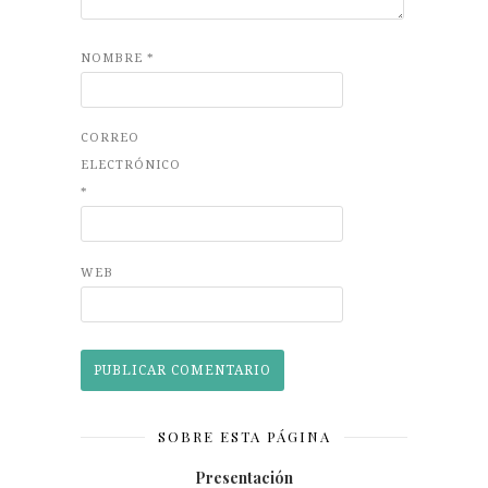
NOMBRE
*
CORREO
ELECTRÓNICO
*
WEB
SOBRE ESTA PÁGINA
Presentación