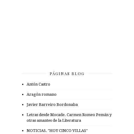
PÁGINAS BLOG
Antón Castro
Aragón romano
Javier Barreiro Bordonaba
Letras desde Mocade. Carmen Romeo Pemán y
otras amantes de la Literatura
NOTICIAS. "HOY CINCO VILLAS"