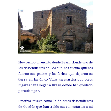
Hoy recibo un escrito desde Brasil, donde uno de
los descendientes de Gordún nos cuenta quienes
fueron sus padres y las fechas que dejaron su
tierra en las Cinco Villas, su marcha por otros
lugares hasta llegar a Brasil, donde han quedado
para siempre.
Emotiva misiva como la de otros descendientes
de Gordún que han traido sus comentarios a mi