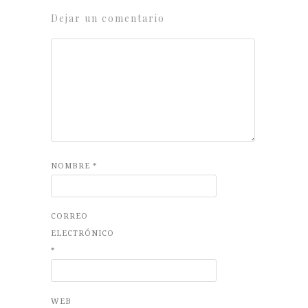
Dejar un comentario
NOMBRE
*
CORREO
ELECTRÓNICO
*
WEB