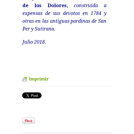
de los Dolores,
construida a
expensas de sus devotos en 1784 y
otras en las antiguas pardinas de San
Per y Sutirana.
Julio 2018.
Imprimir