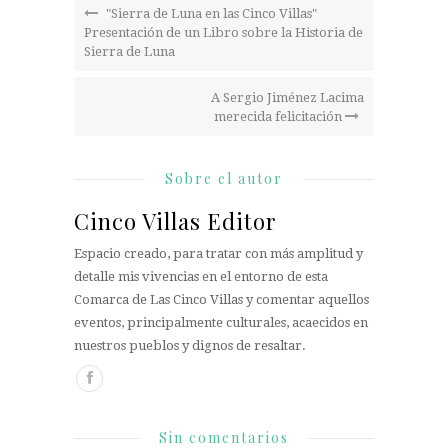
"Sierra de Luna en las Cinco Villas"
Presentación de un Libro sobre la Historia de
Sierra de Luna
A Sergio Jiménez Lacima
merecida felicitación
Sobre el autor
Cinco Villas Editor
Espacio creado, para tratar con más amplitud y
detalle mis vivencias en el entorno de esta
Comarca de Las Cinco Villas y comentar aquellos
eventos, principalmente culturales, acaecidos en
nuestros pueblos y dignos de resaltar.
Sin comentarios