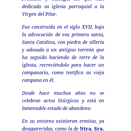
dedicado su iglesia parroquial a la
Virgen del Pilar
.
Fue construida en el siglo XVII, bajo
la advocación de esa primera santa,
Santa Catalina, con piedra de sillería
y adosada a un antiguo torreón que
ha seguido haciendo de torre de la
iglesia, recreciéndolo para hacer un
campanario, como testifica su vieja
campana en él.
Desde hace muchos años no se
celebran actos litúrgicos y está en
lamentable estado de abandono.
En su entorno existieron ermitas, ya
desaparecidas, como la de
Ntra. Sra.