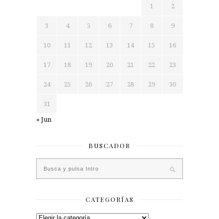
1
2
3
4
5
6
7
8
9
10
11
12
13
14
15
16
17
18
19
20
21
22
23
24
25
26
27
28
29
30
31
« Jun
BUSCADOR
CATEGORÍAS
Categorías