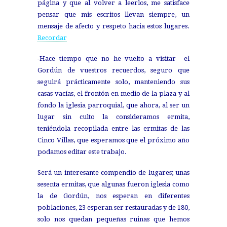
página y que al volver a leerlos, me satisface
pensar que mis escritos llevan siempre, un
mensaje de afecto y respeto hacia estos lugares.
Recordar
-Hace tiempo que no he vuelto a visitar el
Gordún de vuestros recuerdos, seguro que
seguirá prácticamente solo, manteniendo sus
casas vacías, el frontón en medio de la plaza y al
fondo la iglesia parroquial, que ahora, al ser un
lugar sin culto la consideramos ermita,
teniéndola recopilada entre las ermitas de las
Cinco Villas, que esperamos que el próximo año
podamos editar este trabajo.
Será un interesante compendio de lugares; unas
sesenta ermitas, que algunas fueron iglesia como
la de Gordún, nos esperan en diferentes
poblaciones, 23 esperan ser restauradas y de 180,
solo nos quedan pequeñas ruinas que hemos