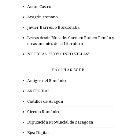
Antón Castro
Aragón romano
Javier Barreiro Bordonaba
Letras desde Mocade. Carmen Romeo Pemán y
otras amantes de la Literatura
NOTICIAS. "HOY CINCO VILLAS"
PÁGINAS WEB
Amigos del Románico
ARTEGUÍAS
Castillos de Aragón
Círculo Románico
Diputación Provincial de Zaragoza
Ejea Digital