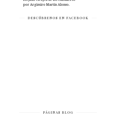
por Argimiro Martín Alonso.
DESCÚBRENOS EN FACEBOOK
PÁGINAS BLOG