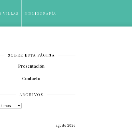
O VILLAS
BIBLIOGRAFÍA
SOBRE ESTA PÁGINA
Presentación
Contacto
ARCHIVOS
os
agosto 2026