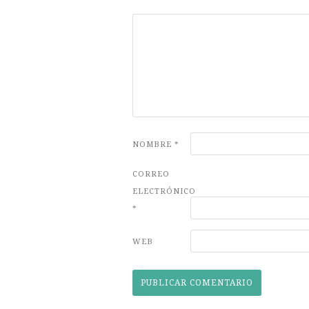
NOMBRE
*
CORREO
ELECTRÓNICO
*
WEB