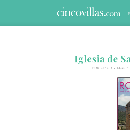
Iglesia de S
POR
CINCO VILLAS E